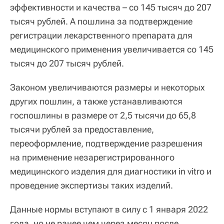
эффективности и качества – со 145 тысяч до 207
тысяч рублей. А пошлина за подтверждение
регистрации лекарственного препарата для
медицинского применения увеличивается со 145
тысяч до 207 тысяч рублей.
Законом увеличиваются размеры и некоторых
других пошлин, а также устанавливаются
госпошлины в размере от 2,5 тысячи до 65,8
тысячи рублей за предоставление,
переоформление, подтверждение разрешения
на применение незарегистрированного
медицинского изделия для диагностики in vitro и
проведение экспертизы таких изделий.
Данные нормы вступают в силу с 1 января 2022
года, но не ранее чем через месяц после