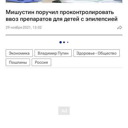
Мишустин поручил проконтролировать
ввоз препаратов для детей с эпилепсией
29 ноября 2021, 13:02
Экономика
Владимир Путин
Здоровье - Общество
Пошлины
Россия