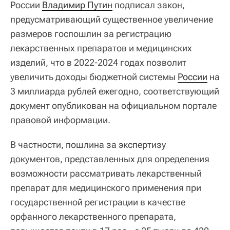
России
Владимир Путин
подписал закон,
предусматривающий существенное увеличение
размеров госпошлин за регистрацию
лекарственных препаратов и медицинских
изделий, что в 2022-2024 годах позволит
увеличить доходы бюджетной системы
России
на
3 миллиарда рублей ежегодно, соответствующий
документ опубликован на официальном портале
правовой информации.
В частности, пошлина за экспертизу
документов, представленных для определения
возможности рассматривать лекарственный
препарат для медицинского применения при
государственной регистрации в качестве
орфанного лекарственного препарата,