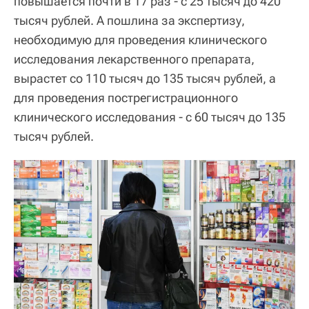
повышается почти в 17 раз - с 25 тысяч до 420
тысяч рублей. А пошлина за экспертизу,
необходимую для проведения клинического
исследования лекарственного препарата,
вырастет со 110 тысяч до 135 тысяч рублей, а
для проведения пострегистрационного
клинического исследования - с 60 тысяч до 135
тысяч рублей.