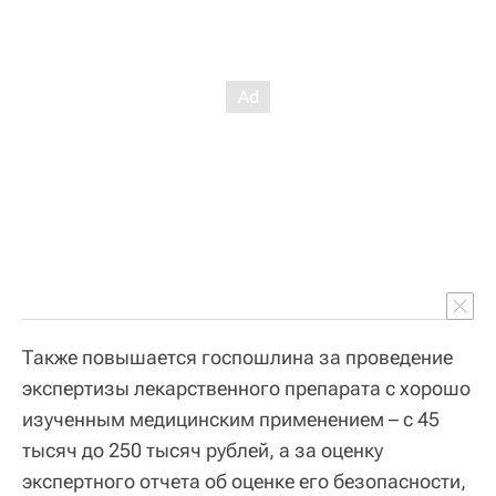
Также повышается госпошлина за проведение
экспертизы лекарственного препарата с хорошо
изученным медицинским применением – с 45
тысяч до 250 тысяч рублей, а за оценку
экспертного отчета об оценке его безопасности,