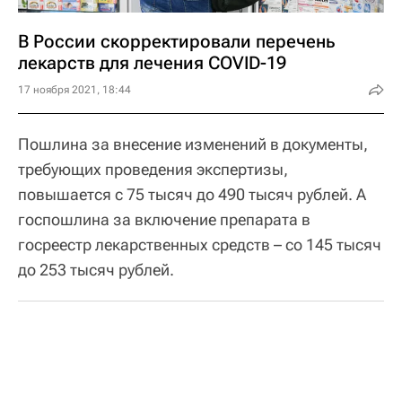
В России скорректировали перечень
лекарств для лечения COVID-19
17 ноября 2021, 18:44
Пошлина за внесение изменений в документы,
требующих проведения экспертизы,
повышается с 75 тысяч до 490 тысяч рублей. А
госпошлина за включение препарата в
госреестр лекарственных средств – со 145 тысяч
до 253 тысяч рублей.