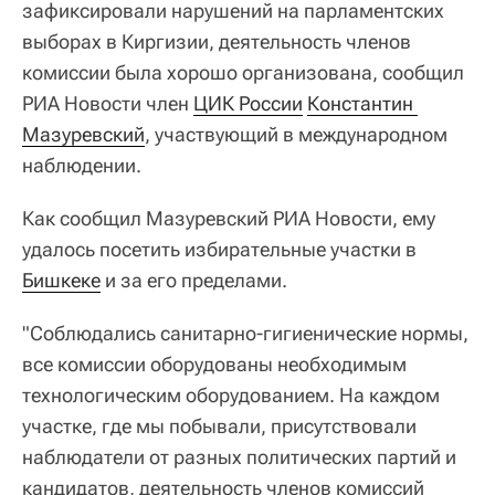
зафиксировали нарушений на парламентских
выборах в Киргизии, деятельность членов
комиссии была хорошо организована, сообщил
РИА Новости член
ЦИК России
Константин 
Мазуревский
, участвующий в международном
наблюдении.
Как сообщил Мазуревский РИА Новости, ему
удалось посетить избирательные участки в
Бишкеке
и за его пределами.
"Соблюдались санитарно-гигиенические нормы,
все комиссии оборудованы необходимым
технологическим оборудованием. На каждом
участке, где мы побывали, присутствовали
наблюдатели от разных политических партий и
кандидатов, деятельность членов комиссий