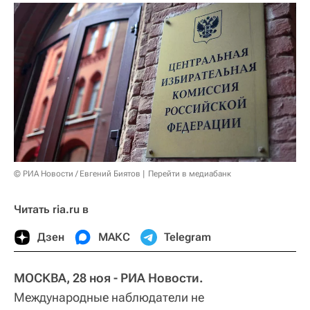
© РИА Новости / Евгений Биятов
Перейти в медиабанк
Читать ria.ru в
Дзен
МАКС
Telegram
МОСКВА, 28 ноя - РИА Новости.
Международные наблюдатели не