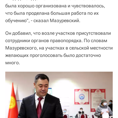
была хорошо организована и чувствовалось,
что была проделана большая работа по их
обучению", - сказал Мазуревский.
Он добавил, что возле участков присутствовали
сотрудники органов правопорядка. По словам
Мазуревского, на участках в сельской местности
желающих проголосовать было достаточно
много.