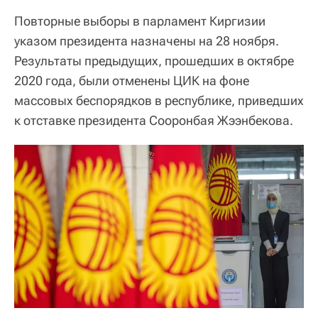
Повторные выборы в парламент Киргизии
указом президента назначены на 28 ноября.
Результаты предыдущих, прошедших в октябре
2020 года, были отменены ЦИК на фоне
массовых беспорядков в республике, приведших
к отставке президента Сооронбая Жээнбекова.