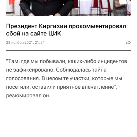
Президент Киргизии прокомментировал
сбой на сайте ЦИК
28 ноября 2021, 21:54
"Там, где мы побывали, каких-либо инцидентов
не зафиксировано. Соблюдалась тайна
голосования. В целом те участки, которые мы
посетили, оставили приятное впечатление", -
резюмировал он.