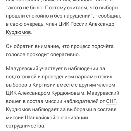
такого не было. Поэтому считаем, что выборы
прошли спокойно и без нарушений", - сообщил,
в свою очередь, член
ЦИК России
Александр 
Курдюмов
.
Он обратил внимание, что процесс подсчёта
голосов проходит оперативно.
Мазуревский участвует в наблюдении за
подготовкой и проведением парламентских
выборов в
Киргизии
вместе с другим членом
ЦИК Александром Курдюмовым. Мазуревский
вошел в состав миссии наблюдателей от
СНГ
.
Курдюмов наблюдает за выборами в составе
миссии Шанхайской организации
сотрудничества.