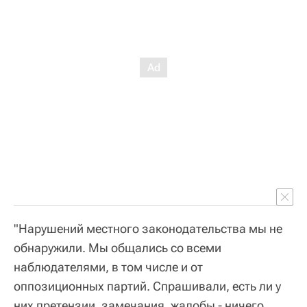
"Нарушений местного законодательства мы не
обнаружили. Мы общались со всеми
наблюдателями, в том числе и от
оппозиционных партий. Спрашивали, есть ли у
них претензии, замечания, жалобы - ничего