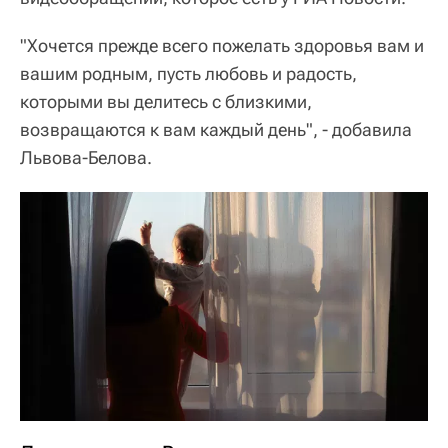
"Хочется прежде всего пожелать здоровья вам и
вашим родным, пусть любовь и радость,
которыми вы делитесь с близкими,
возвращаются к вам каждый день", - добавила
Львова-Белова.