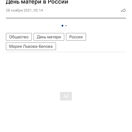
День матери в России
28 ноября 2021, 05:14
Общество
День матери
Россия
Мария Львова-Белова