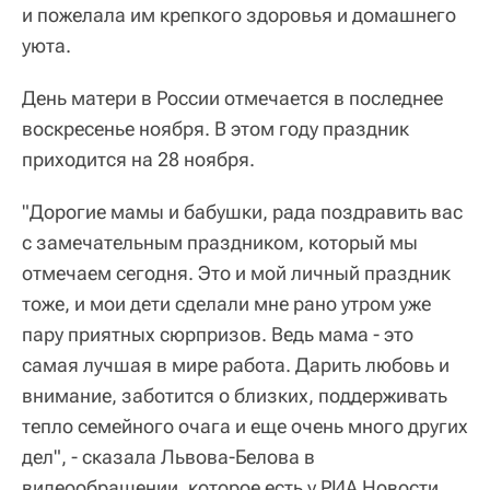
и пожелала им крепкого здоровья и домашнего
уюта.
День матери в России отмечается в последнее
воскресенье ноября. В этом году праздник
приходится на 28 ноября.
"Дорогие мамы и бабушки, рада поздравить вас
с замечательным праздником, который мы
отмечаем сегодня. Это и мой личный праздник
тоже, и мои дети сделали мне рано утром уже
пару приятных сюрпризов. Ведь мама - это
самая лучшая в мире работа. Дарить любовь и
внимание, заботится о близких, поддерживать
тепло семейного очага и еще очень много других
дел", - сказала Львова-Белова в
видеообращении, которое есть у РИА Новости.