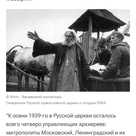
© Фото : Валаамский монастырь
Священник Русской православной церкви и солдаты РККА
"К осени 1939-го в Русской церкви осталось
всего четверо управляющих архиереев:
митрополиты Московский, Ленинградский и их