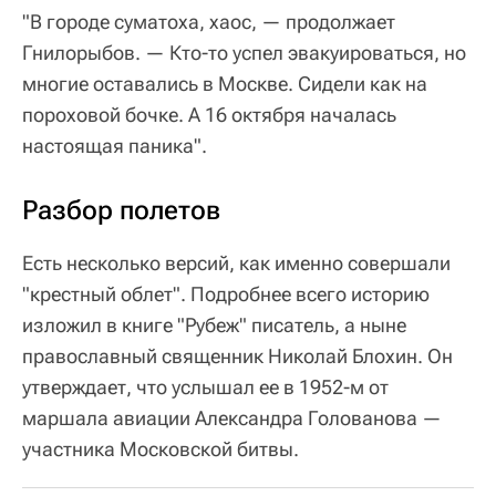
"В городе суматоха, хаос, — продолжает
Гнилорыбов. — Кто-то успел эвакуироваться, но
многие оставались в Москве. Сидели как на
пороховой бочке. А 16 октября началась
настоящая паника".
Разбор полетов
Есть несколько версий, как именно совершали
"крестный облет". Подробнее всего историю
изложил в книге "Рубеж" писатель, а ныне
православный священник Николай Блохин. Он
утверждает, что услышал ее в 1952-м от
маршала авиации Александра Голованова —
участника Московской битвы.