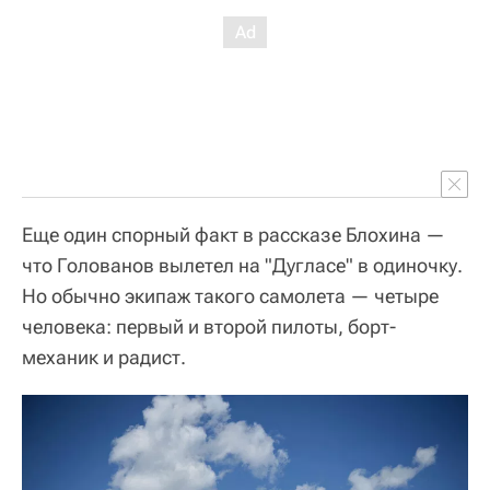
Еще один спорный факт в рассказе Блохина —
что Голованов вылетел на "Дугласе" в одиночку.
Но обычно экипаж такого самолета — четыре
человека: первый и второй пилоты, борт-
механик и радист.