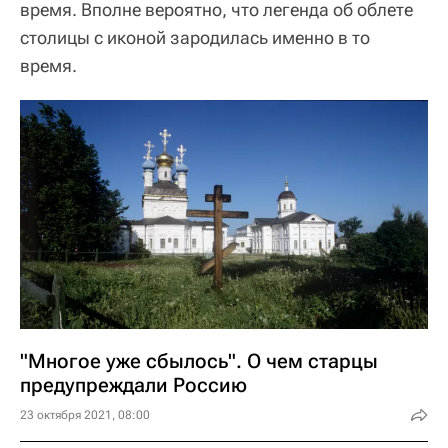
время. Вполне вероятно, что легенда об облете
столицы с иконой зародилась именно в то
время.
"Многое уже сбылось". О чем старцы
предупреждали Россию
23 октября 2021, 08:00