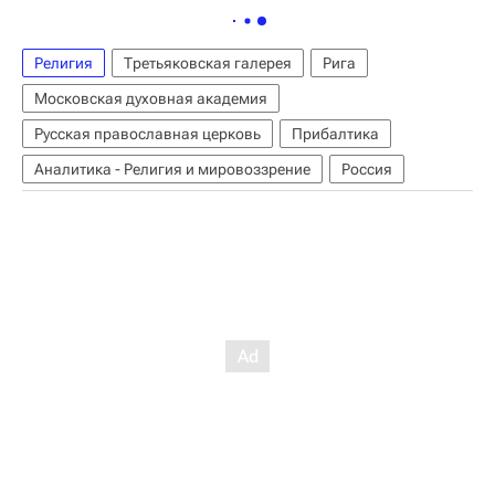
Религия
Третьяковская галерея
Рига
Московская духовная академия
Русская православная церковь
Прибалтика
Аналитика - Религия и мировоззрение
Россия