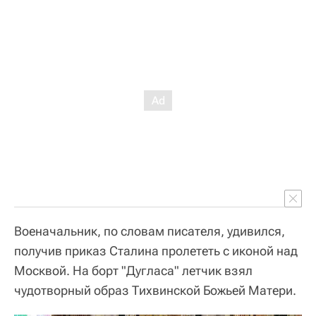
Военачальник, по словам писателя, удивился,
получив приказ Сталина пролететь с иконой над
Москвой. На борт "Дугласа" летчик взял
чудотворный образ Тихвинской Божьей Матери.