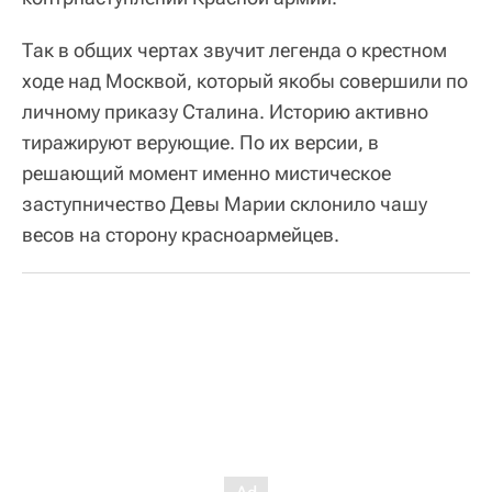
Так в общих чертах звучит легенда о крестном
ходе над Москвой, который якобы совершили по
личному приказу Сталина. Историю активно
тиражируют верующие. По их версии, в
решающий момент именно мистическое
заступничество Девы Марии склонило чашу
весов на сторону красноармейцев.