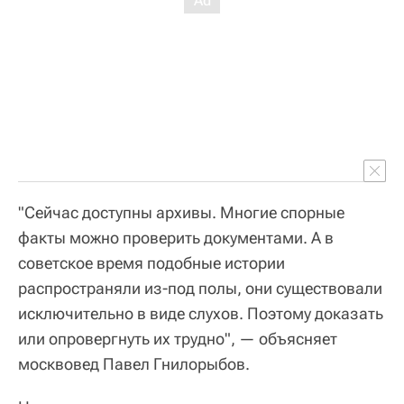
"Сейчас доступны архивы. Многие спорные
факты можно проверить документами. А в
советское время подобные истории
распространяли из-под полы, они существовали
исключительно в виде слухов. Поэтому доказать
или опровергнуть их трудно", — объясняет
москвовед Павел Гнилорыбов.