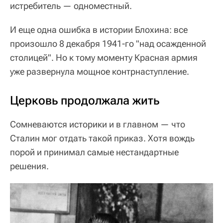
истребитель — одноместный.
И еще одна ошибка в истории Блохина: все
произошло 8 декабря 1941-го "над осажденной
столицей". Но к тому моменту Красная армия
уже развернула мощное контрнаступление.
Церковь продолжала жить
Сомневаются историки и в главном — что
Сталин мог отдать такой приказ. Хотя вождь
порой и принимал самые нестандартные
решения.