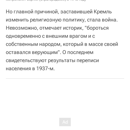
Но главной причиной, заставившей Кремль
изменить религиозную политику, стала война.
Невозможно, отмечает историк, "бороться
одновременно с внешним врагом и с
собственным народом, который в массе своей
оставался верующим". О последнем
свидетельствуют результаты переписи
населения в 1937-м.