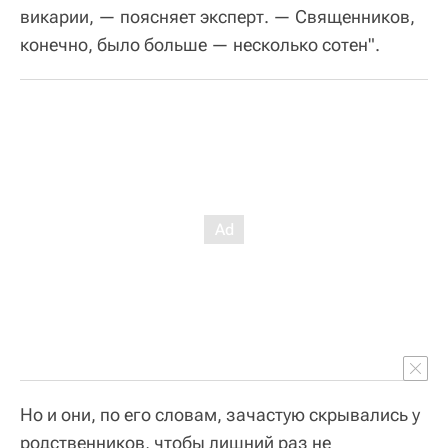
викарии, — поясняет эксперт. — Священников,
конечно, было больше — несколько сотен".
Но и они, по его словам, зачастую скрывались у
родственников, чтобы лишний раз не