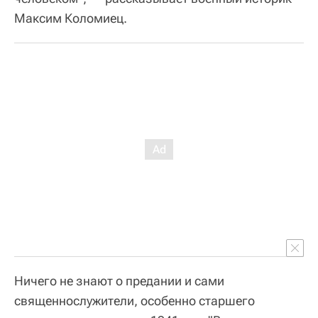
Максим Коломиец.
Ничего не знают о предании и сами
священнослужители, особенно старшего