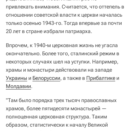
привлекать внимания. Считается, что оттепель в
отношении советской власти к церкви началась
только осенью 1943-го. Тогда впервые за почти
20 лет в стране избрали патриарха.
Впрочем, к 1940-м церковная жизнь не угасла
окончательно. Более того, сталинский режим в
некоторых случаях шел на уступки. Например,
храмы и монастыри действовали на западе
Украины
и
Белоруссии
, а также в
Прибалтике
и
Молдавии
.
"Там было порядка трех тысяч православных
храмов, более пятидесяти монастырей —
полноценная церковная структура. Таким
образом, статистически к началу Великой