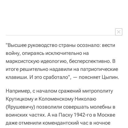
"Высшее руководство страны осознало: вести
войну, опираясь исключительно на
марксистскую идеологию, бесперспективно. В
итоге решительно надавили на патриотические
клавиши. И это сработало", — поясняет Цыпин.
Например, с началом сражений митрополиту
Крутицкому и Коломенскому Николаю
(Ярушевичу) позволили совершать молебны в
воинских частях. А на Пасху 1942-го в Москве
даже отменили комендантский час в ночное