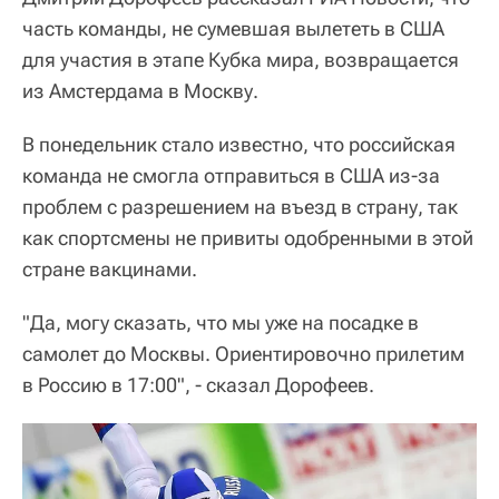
часть команды, не сумевшая вылететь в США
для участия в этапе Кубка мира, возвращается
из Амстердама в Москву.
В понедельник стало известно, что российская
команда не смогла отправиться в США из-за
проблем с разрешением на въезд в страну, так
как спортсмены не привиты одобренными в этой
стране вакцинами.
"Да, могу сказать, что мы уже на посадке в
самолет до Москвы. Ориентировочно прилетим
в Россию в 17:00", - сказал Дорофеев.