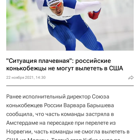
"Ситуация плачевная": российские
конькобежцы не могут вылететь в США
22 ноября 2021, 14:30
Ранее исполнительный директор Союза
конькобежцев России Варвара Барышева
сообщила, что часть команды застряла в
Амстердаме на пересадке при перелете из
Норвегии, часть команды не смогла вылететь в