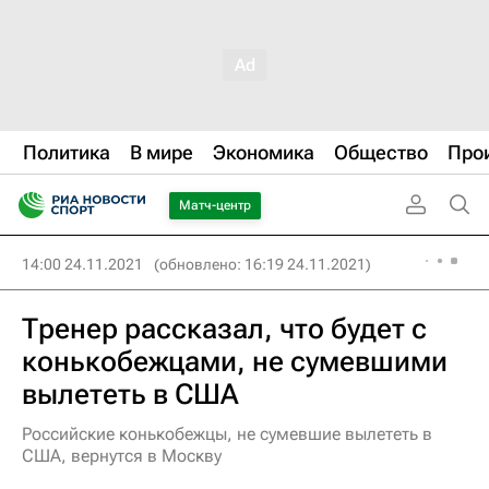
Политика
В мире
Экономика
Общество
Про
Матч-центр
14:00 24.11.2021
(обновлено: 16:19 24.11.2021)
Тренер рассказал, что будет с
конькобежцами, не сумевшими
вылететь в США
Российские конькобежцы, не сумевшие вылететь в
США, вернутся в Москву