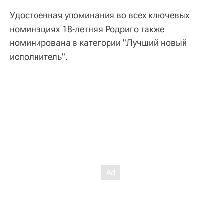
Удостоенная упоминания во всех ключевых
номинациях 18-летняя Родриго также
номинирована в категории "Лучший новый
исполнитель".