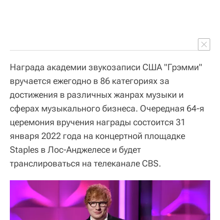
Награда академии звукозаписи США "Грэмми"
вручается ежегодно в 86 категориях за
достижения в различных жанрах музыки и
сферах музыкального бизнеса. Очередная 64-я
церемония вручения награды состоится 31
января 2022 года на концертной площадке
Staples в Лос-Анджелесе и будет
транслироваться на телеканале CBS.