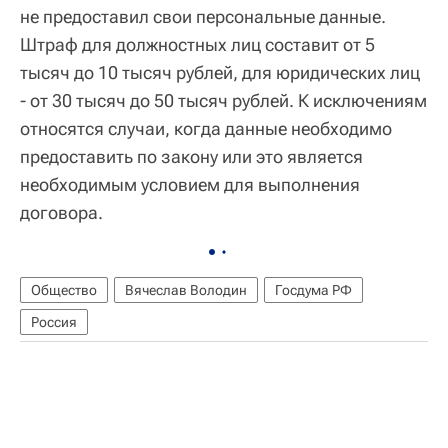
не предоставил свои персональные данные.
Штраф для должностных лиц составит от 5
тысяч до 10 тысяч рублей, для юридических лиц
- от 30 тысяч до 50 тысяч рублей. К исключениям
относятся случаи, когда данные необходимо
предоставить по закону или это является
необходимым условием для выполнения
договора.
Общество
Вячеслав Володин
Госдума РФ
Россия