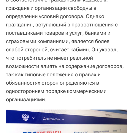
граждане и организации свободны в
определении условий договора. Однако
гражданин, вступающий в правоотношения с
поставщиками товаров и услуг, банками и
страховыми компаниями, является более
слабой стороной, считает кабмин. Он указал,
что потребитель не имеет реальной
возможности влиять на содержание договоров,
так как типовые положения о правах и
обязанностях сторон определяются в
одностороннем порядке коммерческими
организациями.