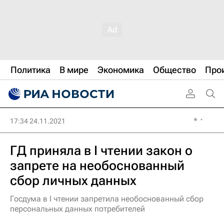
Политика
В мире
Экономика
Общество
Про
17:34 24.11.2021
ГД приняла в I чтении закон о
запрете на необоснованный
сбор личных данных
Госдума в I чтении запретила необоснованный сбор
персональных данных потребителей