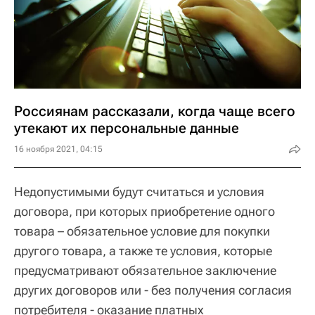
Россиянам рассказали, когда чаще всего
утекают их персональные данные
16 ноября 2021, 04:15
Недопустимыми будут считаться и условия
договора, при которых приобретение одного
товара – обязательное условие для покупки
другого товара, а также те условия, которые
предусматривают обязательное заключение
других договоров или - без получения согласия
потребителя - оказание платных