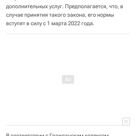
дополнительных услуг. Предполагается, что, в
случае принятия такого закона, его нормы
вступят в силу с 1 марта 2022 года.
В соответствии с Гражданским кодексом,