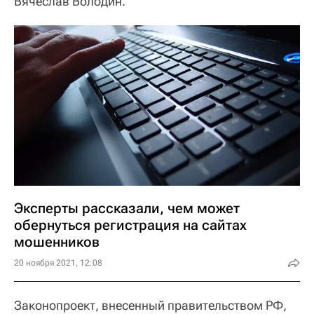
Вячеслав Володин.
Эксперты рассказали, чем может
обернуться регистрация на сайтах
мошенников
20 ноября 2021, 12:08
Законопроект, внесенный правительством РФ,