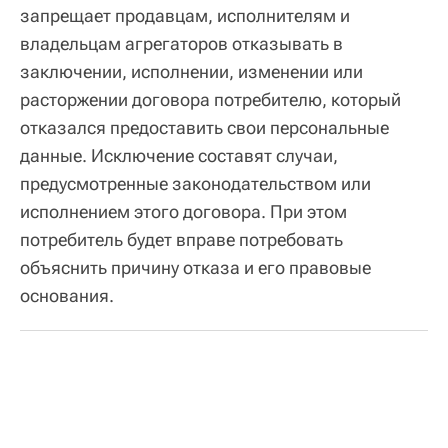
запрещает продавцам, исполнителям и
владельцам агрегаторов отказывать в
заключении, исполнении, изменении или
расторжении договора потребителю, который
отказался предоставить свои персональные
данные. Исключение составят случаи,
предусмотренные законодательством или
исполнением этого договора. При этом
потребитель будет вправе потребовать
объяснить причину отказа и его правовые
основания.