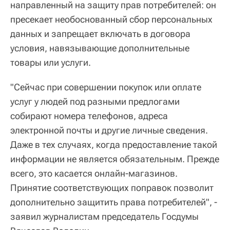
направленный на защиту прав потребителей: он
пресекает необоснованный сбор персональных
данных и запрещает включать в договора
условия, навязывающие дополнительные
товары или услуги.
"Сейчас при совершении покупок или оплате
услуг у людей под разными предлогами
собирают номера телефонов, адреса
электронной почты и другие личные сведения.
Даже в тех случаях, когда предоставление такой
информации не является обязательным. Прежде
всего, это касается онлайн-магазинов.
Принятие соответствующих поправок позволит
дополнительно защитить права потребителей", -
заявил журналистам председатель Госдумы