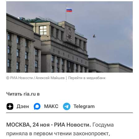
© РИА Новости / Алексей Майшев
Перейти в медиабанк
Читать ria.ru в
Дзен
МАКС
Telegram
МОСКВА, 24 ноя - РИА Новости.
Госдума
приняла в первом чтении законопроект,