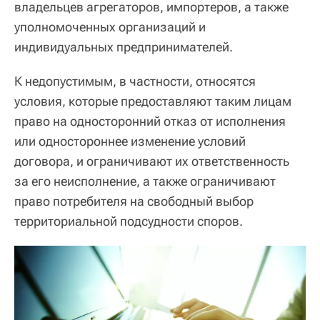
владельцев агрегаторов, импортеров, а также
уполномоченных организаций и
индивидуальных предпринимателей.
К недопустимым, в частности, относятся
условия, которые предоставляют таким лицам
право на односторонний отказ от исполнения
или одностороннее изменение условий
договора, и ограничивают их ответственность
за его неисполнение, а также ограничивают
право потребителя на свободный выбор
территориальной подсудности споров.