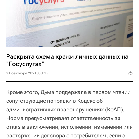
Раскрыта схема кражи личных данных на
"Госуслугах"
21 сентября 2021, 03:15
Кроме этого, Дума поддержала в первом чтении
сопутствующие поправки в Кодекс об
административных правонарушениях (КоАП).
Норма предусматривает ответственность за
отказ в заключении, исполнении, изменении или
расторжении договора с потребителем, если он