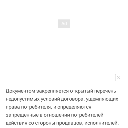
Документом закрепляется открытый перечень
недопустимых условий договора, ущемляющих
права потребителя, и определяются
запрещенные в отношении потребителей
действия со стороны продавцов, исполнителей,