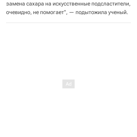
замена сахара на искусственные подсластители,
очевидно, не помогает", — подытожила ученый.