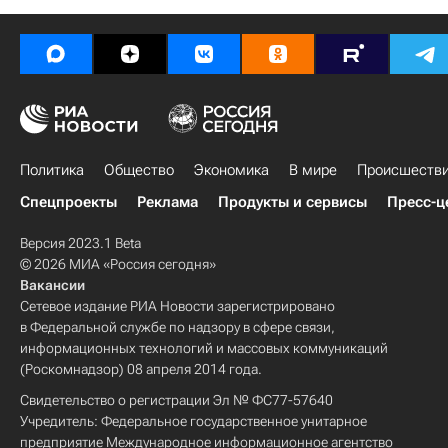
Политика
Общество
Экономика
В мире
Происшеств
Спецпроекты
Реклама
Продукты и сервисы
Пресс-ц
Версия 2023.1 Beta
© 2026 МИА «Россия сегодня»
Вакансии
Сетевое издание РИА Новости зарегистрировано
в Федеральной службе по надзору в сфере связи,
информационных технологий и массовых коммуникаций
(Роскомнадзор) 08 апреля 2014 года.
Свидетельство о регистрации Эл № ФС77-57640
Учредитель: Федеральное государственное унитарное
предприятие Международное информационное агентство