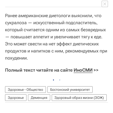
Ранее американские диетологи выяснили, что
сукралоза — искусственный подсластитель,
который считается одним из самых безвредных
— повышает аппетит и увеличивает тягу к еде.
Это может свести на нет эффект диетических
продуктов и напитков с ним, рекомендуемых при
похудении.
Полный текст читайте на сайте
ИноСМИ
>>
Здоровье - Общество
Бостонский университет
Здоровье
Деменция
Здоровый образ жизни (ЗОЖ)