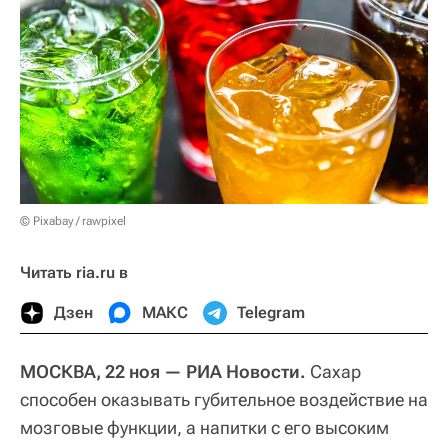
© Pixabay / rawpixel
Читать ria.ru в
Дзен
МАКС
Telegram
МОСКВА, 22 ноя — РИА Новости.
Сахар
способен оказывать губительное воздействие на
мозговые функции, а напитки с его высоким