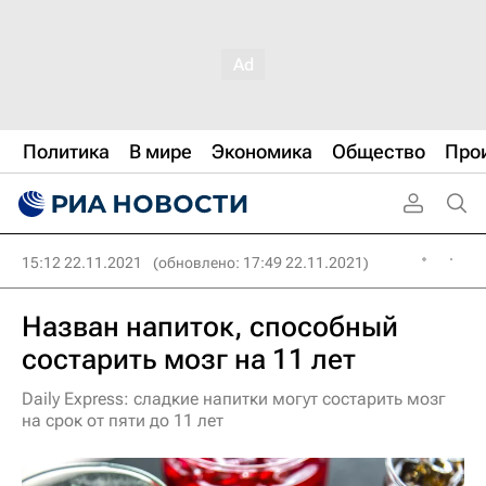
Политика
В мире
Экономика
Общество
Про
15:12 22.11.2021
(обновлено: 17:49 22.11.2021)
Назван напиток, способный
состарить мозг на 11 лет
Daily Express: сладкие напитки могут состарить мозг
на срок от пяти до 11 лет