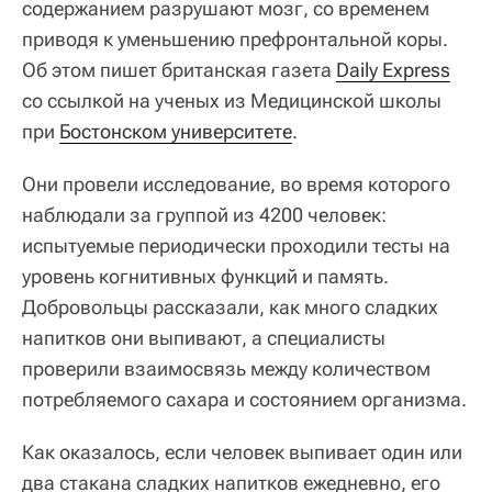
содержанием разрушают мозг, со временем
приводя к уменьшению префронтальной коры.
Об этом пишет британская газета
Daily Express
со ссылкой на ученых из Медицинской школы
при
Бостонском университете
.
Они провели исследование, во время которого
наблюдали за группой из 4200 человек:
испытуемые периодически проходили тесты на
уровень когнитивных функций и память.
Добровольцы рассказали, как много сладких
напитков они выпивают, а специалисты
проверили взаимосвязь между количеством
потребляемого сахара и состоянием организма.
Как оказалось, если человек выпивает один или
два стакана сладких напитков ежедневно, его