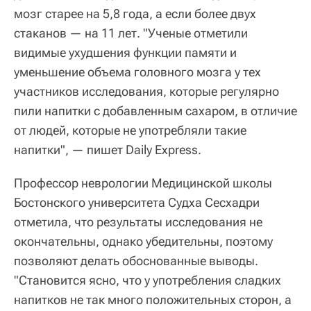
мозг старее на 5,8 года, а если более двух
стаканов — на 11 лет. "Ученые отметили
видимые ухудшения функции памяти и
уменьшение объема головного мозга у тех
участников исследования, которые регулярно
пили напитки с добавленным сахаром, в отличие
от людей, которые не употребляли такие
напитки", — пишет Daily Express.
Профессор неврологии Медицинской школы
Бостонского университета Судха Сесхадри
отметила, что результаты исследования не
окончательны, однако убедительны, поэтому
позволяют делать обоснованные выводы.
"Становится ясно, что у употребления сладких
напитков не так много положительных сторон, а