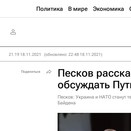
Политика
В мире
Экономика
21:19 18.11.2021
(обновлено: 22:48 18.11.2021)
Песков расска
Поделиться
обсуждать Пут
Песков: Украина и НАТО станут т
Байдена