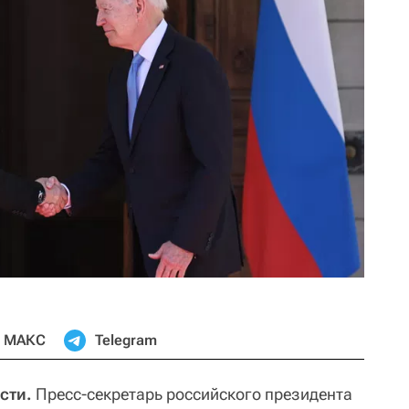
МАКС
Telegram
сти.
Пресс-секретарь российского президента