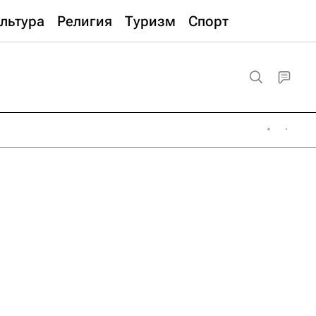
льтура
Религия
Туризм
Спорт