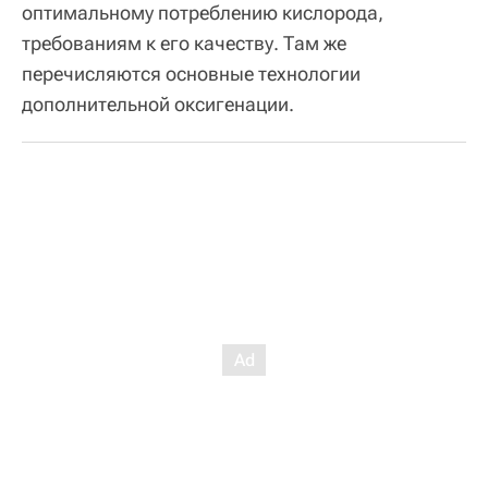
оптимальному потреблению кислорода,
требованиям к его качеству. Там же
перечисляются основные технологии
дополнительной оксигенации.