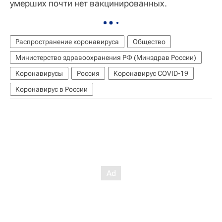
умерших почти нет вакцинированных.
Распространение коронавируса
Общество
Министерство здравоохранения РФ (Минздрав России)
Коронавирусы
Россия
Коронавирус COVID-19
Коронавирус в России