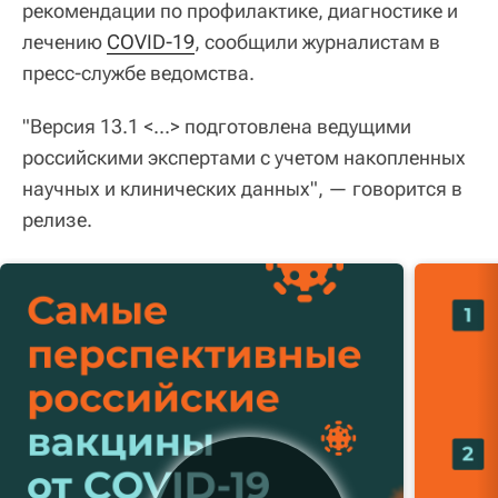
рекомендации по профилактике, диагностике и
лечению
COVID-19
, сообщили журналистам в
пресс-службе ведомства.
"Версия 13.1 <...> подготовлена ведущими
российскими экспертами с учетом накопленных
научных и клинических данных", — говорится в
релизе.