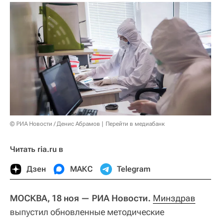
© РИА Новости / Денис Абрамов
Перейти в медиабанк
Читать ria.ru в
Дзен
МАКС
Telegram
МОСКВА, 18 ноя — РИА Новости.
Минздрав
выпустил обновленные методические