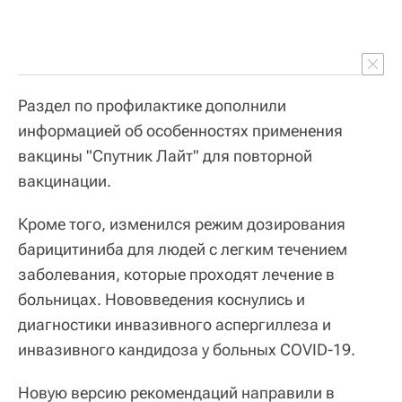
Раздел по профилактике дополнили
информацией об особенностях применения
вакцины "Спутник Лайт" для повторной
вакцинации.
Кроме того, изменился режим дозирования
барицитиниба для людей с легким течением
заболевания, которые проходят лечение в
больницах. Нововведения коснулись и
диагностики инвазивного аспергиллеза и
инвазивного кандидоза у больных COVID-19.
Новую версию рекомендаций направили в