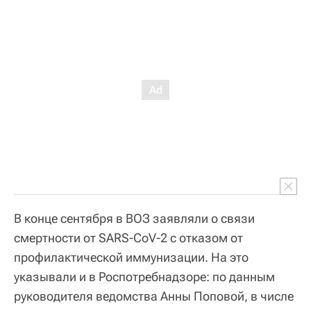
В конце сентября в ВОЗ заявляли о связи
смертности от SARS-CoV-2 с отказом от
профилактической иммунизации. На это
указывали и в Роспотребнадзоре: по данным
руководителя ведомства Анны Поповой, в числе