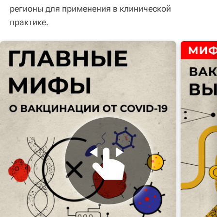
регионы для применения в клинической
практике.