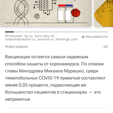
Источники: ria.ru, euro.who.int,
rospotrebnadzor.ru, pravmir.ru, theverge.com
Инфографика
Вакцинация остается самым надежным
способом защиты от коронавируса. По словам
главы Минздрава Михаила Мурашко, среди
тяжелобольных COVID-19 привитые составляют
менее 0,03 процента, подавляющее же
большинство пациентов в стационарах — это
непривитые.