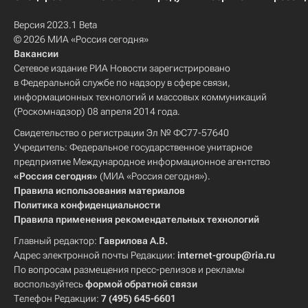
Версия 2023.1 Beta
© 2026 МИА «Россия сегодня»
Вакансии
Сетевое издание РИА Новости зарегистрировано
в Федеральной службе по надзору в сфере связи,
информационных технологий и массовых коммуникаций
(Роскомнадзор) 08 апреля 2014 года.
Свидетельство о регистрации Эл № ФС77-57640
Учредитель: Федеральное государственное унитарное
предприятие Международное информационное агентство
«Россия сегодня»
(МИА «Россия сегодня»).
Правила использования материалов
Политика конфиденциальности
Правила применения рекомендательных технологий
Главный редактор:
Гаврилова А.В.
Адрес электронной почты Редакции:
internet-group@ria.ru
По вопросам размещения пресс-релизов и рекламы
воспользуйтесь
формой обратной связи
Телефон Редакции:
7 (495) 645-6601