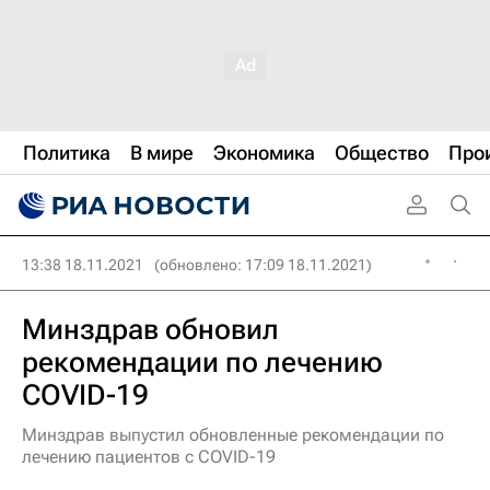
Политика
В мире
Экономика
Общество
Про
13:38 18.11.2021
(обновлено: 17:09 18.11.2021)
Минздрав обновил
рекомендации по лечению
COVID-19
Минздрав выпустил обновленные рекомендации по
лечению пациентов с COVID-19