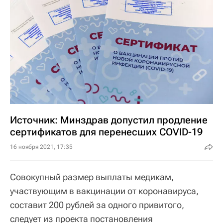
Источник: Минздрав допустил продление
сертификатов для перенесших COVID-19
16 ноября 2021, 17:35
Совокупный размер выплаты медикам,
участвующим в вакцинации от коронавируса,
составит 200 рублей за одного привитого,
следует из проекта постановления