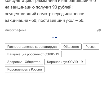
консультацию гражданина и направивший его
на вакцинацию получит 90 рублей;
осуществивший осмотр перед или после
вакцинации - 60; поставивший укол – 50.
Инфографика
Распространение коронавируса
Общество
Россия
Вакцинация россиян от COVID-19
Здоровье - Общество
Коронавирус COVID-19
Коронавирус в России