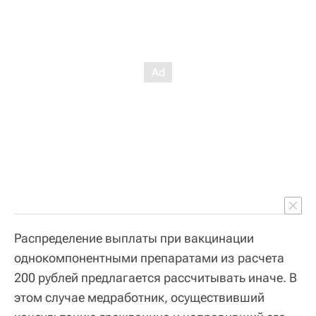
Распределение выплаты при вакцинации
однокомпонентными препаратами из расчета
200 рублей предлагается рассчитывать иначе. В
этом случае медработник, осуществивший