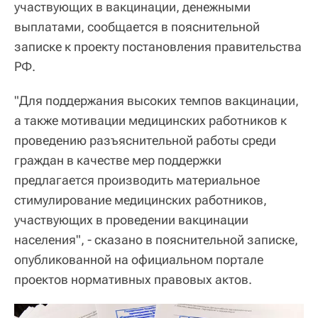
участвующих в вакцинации, денежными
выплатами, сообщается в пояснительной
записке к проекту постановления правительства
РФ.
"Для поддержания высоких темпов вакцинации,
а также мотивации медицинских работников к
проведению разъяснительной работы среди
граждан в качестве мер поддержки
предлагается производить материальное
стимулирование медицинских работников,
участвующих в проведении вакцинации
населения", - сказано в пояснительной записке,
опубликованной на официальном портале
проектов нормативных правовых актов.