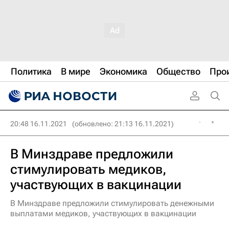
Политика
В мире
Экономика
Общество
Про
20:48 16.11.2021
(обновлено: 21:13 16.11.2021)
В Минздраве предложили
стимулировать медиков,
участвующих в вакцинации
В Минздраве предложили стимулировать денежными
выплатами медиков, участвующих в вакцинации