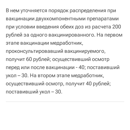
В нем уточняется порядок распределения при
вакцинации двухкомпонентными препаратами
при условии введения обеих доз из расчета 200
рублей за одного вакцинированного. На первом
этапе вакцинации медработник,
проконсультировавший вакцинируемого,
получит 60 рублей; осуществивший осмотр
перед или после вакцинации - 40; поставивший
укол – 30. На втором этапе медработник,
осуществивший осмотр, получит 40 рублей;
поставивший укол – 30.