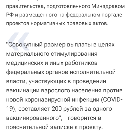
правительства, подготовленного Минздравом
РФ и размещенного на федеральном портале
«
проектов нормативных правовых актов.
"Совокупный размер выплаты в целях
материального стимулирования
медицинских и иных работников
федеральных органов исполнительной
власти, участвующих в проведении
вакцинации взрослого населения против
новой коронавирусной инфекции (COVID-
19), составляет 200 рублей за одного
вакцинированного", - говорится в
пояснительной записке к проекту.