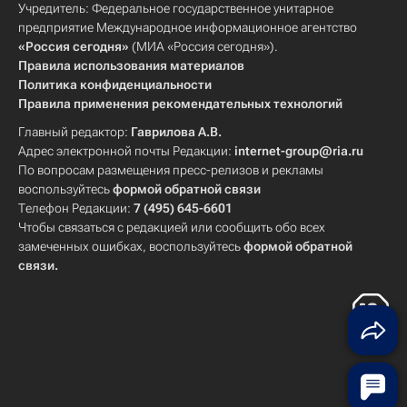
Учредитель: Федеральное государственное унитарное
предприятие Международное информационное агентство
«Россия сегодня»
(МИА «Россия сегодня»).
Правила использования материалов
Политика конфиденциальности
Правила применения рекомендательных технологий
Главный редактор:
Гаврилова А.В.
Адрес электронной почты Редакции:
internet-group@ria.ru
По вопросам размещения пресс-релизов и рекламы
воспользуйтесь
формой обратной связи
Телефон Редакции:
7 (495) 645-6601
Чтобы связаться с редакцией или сообщить обо всех
замеченных ошибках, воспользуйтесь
формой обратной
связи
.