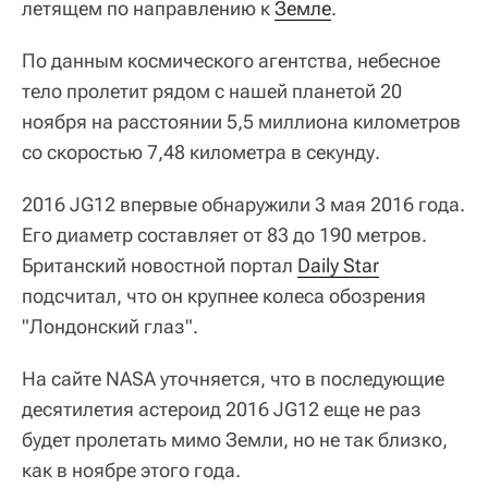
летящем по направлению к
Земле
.
По данным космического агентства, небесное
тело пролетит рядом с нашей планетой 20
ноября на расстоянии 5,5 миллиона километров
со скоростью 7,48 километра в секунду.
2016 JG12 впервые обнаружили 3 мая 2016 года.
Его диаметр составляет от 83 до 190 метров.
Британский новостной портал
Daily Star
подсчитал, что он крупнее колеса обозрения
"Лондонский глаз".
На сайте NASA уточняется, что в последующие
десятилетия астероид 2016 JG12 еще не раз
будет пролетать мимо Земли, но не так близко,
как в ноябре этого года.