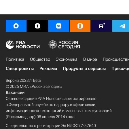
Политика
Общество
Экономика
В мире
Происшеств
Спецпроекты
Реклама
Продукты и сервисы
Пресс-ц
Версия 2023.1 Beta
© 2026 МИА «Россия сегодня»
Вакансии
Сетевое издание РИА Новости зарегистрировано
в Федеральной службе по надзору в сфере связи,
информационных технологий и массовых коммуникаций
(Роскомнадзор) 08 апреля 2014 года.
Свидетельство о регистрации Эл № ФС77-57640