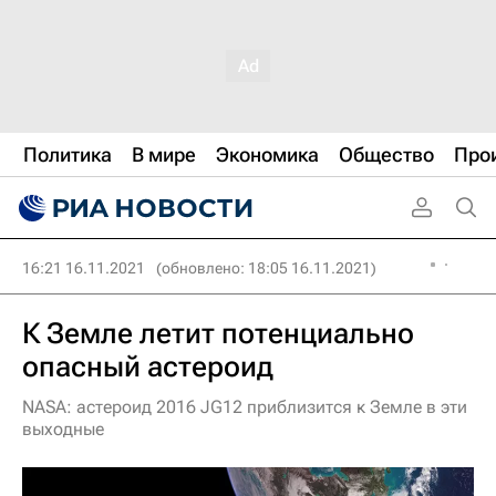
Политика
В мире
Экономика
Общество
Про
16:21 16.11.2021
(обновлено: 18:05 16.11.2021)
К Земле летит потенциально
опасный астероид
NASA: астероид 2016 JG12 приблизится к Земле в эти
выходные