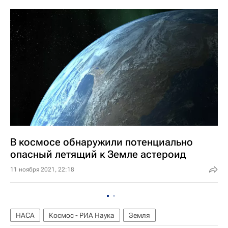
В космосе обнаружили потенциально
опасный летящий к Земле астероид
11 ноября 2021, 22:18
НАСА
Космос - РИА Наука
Земля