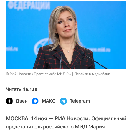
© РИА Новости / Пресс-служба МИД РФ
Перейти в медиабанк
Читать ria.ru в
Дзен
МАКС
Telegram
МОСКВА, 14 ноя — РИА Новости.
Официальный
представитель российского МИД
Мария 