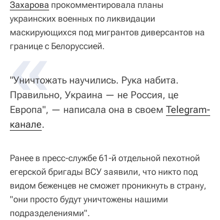
Захарова
прокомментировала планы
украинских военных по ликвидации
маскирующихся под мигрантов диверсантов на
«
границе с Белоруссией.
"Уничтожать научились. Рука набита.
Правильно, Украина — не Россия, це
Европа", — написала она в своем
Telegram-
канале
.
Ранее в пресс-службе 61-й отдельной пехотной
егерской бригады ВСУ заявили, что никто под
видом беженцев не сможет проникнуть в страну,
"они просто будут уничтожены нашими
подразделениями".