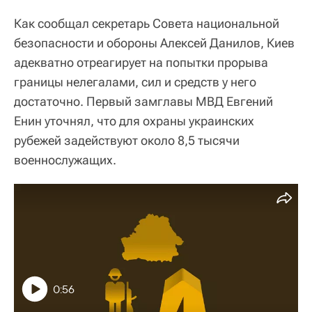
Как сообщал секретарь Совета национальной
безопасности и обороны Алексей Данилов, Киев
адекватно отреагирует на попытки прорыва
границы нелегалами, сил и средств у него
достаточно. Первый замглавы МВД Евгений
Енин уточнял, что для охраны украинских
рубежей задействуют около 8,5 тысячи
военнослужащих.
0:56