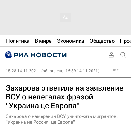
Политика
В мире
Экономика
Общество
Про
15:28 14.11.2021
(обновлено: 16:59 14.11.2021)
Захарова ответила на заявление
ВСУ о нелегалах фразой
"Украина це Европа"
Захарова о намерении ВСУ уничтожать мигрантов:
"Украина не Россия, це Европа"