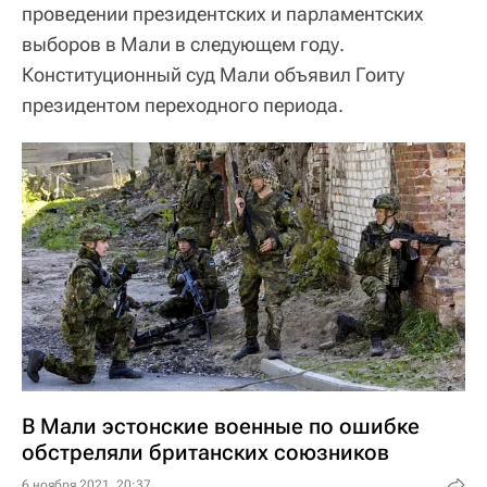
проведении президентских и парламентских
выборов в Мали в следующем году.
Конституционный суд Мали объявил Гоиту
президентом переходного периода.
В Мали эстонские военные по ошибке
обстреляли британских союзников
6 ноября 2021, 20:37