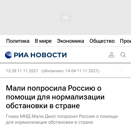
Политика
В мире
Экономика
Общество
Про
13:28 11.11.2021
(обновлено: 14:04 11.11.2021)
Мали попросила Россию о
помощи для нормализации
обстановки в стране
Глава МИД Мали Диоп попросил Россию о помощи
для нормализации обстановки в стране