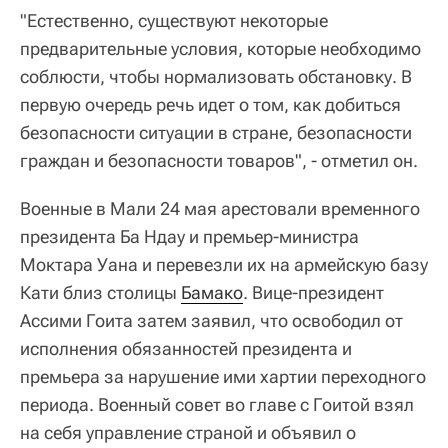
"Естественно, существуют некоторые
предварительные условия, которые необходимо
соблюсти, чтобы нормализовать обстановку. В
первую очередь речь идет о том, как добиться
безопасности ситуации в стране, безопасности
граждан и безопасности товаров", - отметил он.
Военные в Мали 24 мая арестовали временного
президента Ба Ндау и премьер-министра
Моктара Уана и перевезли их на армейскую базу
Кати близ столицы
Бамако
. Вице-президент
Ассими Гоита затем заявил, что освободил от
исполнения обязанностей президента и
премьера за нарушение ими хартии переходного
периода. Военный совет во главе с Гоитой взял
на себя управление страной и объявил о