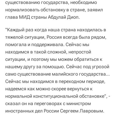
существованию государства, необходимо
нормализовать обстановку в стране, заявил
глава МИД страны Абдулай Диоп.
"Каждый раз когда наша страна находилась в
тяжелой ситуации, Россия всегда была рядом,
помогала и поддерживала. Сейчас мы
находимся в такой сложной, непростой
ситуации, и поэтому мы можем обратиться к
нашему другу за помощью. Сейчас под угрозой
само существование малийского государства...
Сейчас мы находимся в переходном периоде,
надеемся как можно скорее вернуться к
нормальной конституциональной обстановке", -
сказал он на переговорах с министром
иностранных дел России Сергеем Лавровым.