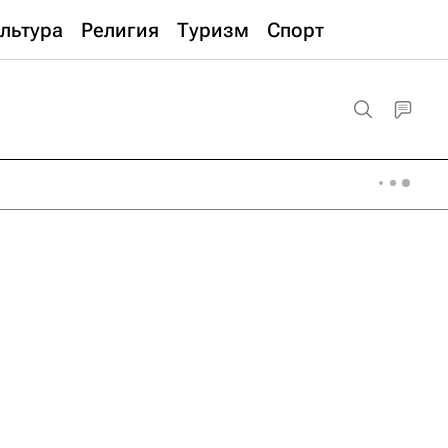
льтура
Религия
Туризм
Спорт