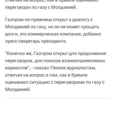
переговоры по газу с Молдавией.
Газпром по-прежнему открыт к диалогу с
Молдавией по газу, но он не может прощать
долги, это коммерческая компания, добавил
пресс-секретарь президента.
"Конечно же, Газпром открыт для продолжения
переговоров, для поисков взаимоприемлемых
вариантов", - сказал Песков журналистам,
отвечая на вопрос о том, как в Кремле
оценивают ситуацию с переговорами по газу с
Молдавией.