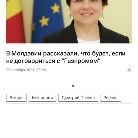
В Молдавии рассказали, что будет, если
не договориться с "Газпромом"
29 октября 2021, 09:39
В мире
Молдавия
Дмитрий Песков
Россия