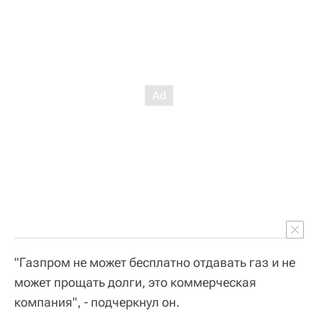
"Газпром не может бесплатно отдавать газ и не
может прощать долги, это коммерческая
компания", - подчеркнул он.