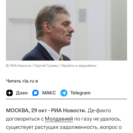
© РИА Новости / Сергей Гунеев
Перейти в медиабанк
Читать ria.ru в
Дзен
МАКС
Telegram
МОСКВА, 29 окт - РИА Новости.
Де-факто
договориться с
Молдавией
по газу не удалось,
существует растущая задолженность, вопрос о