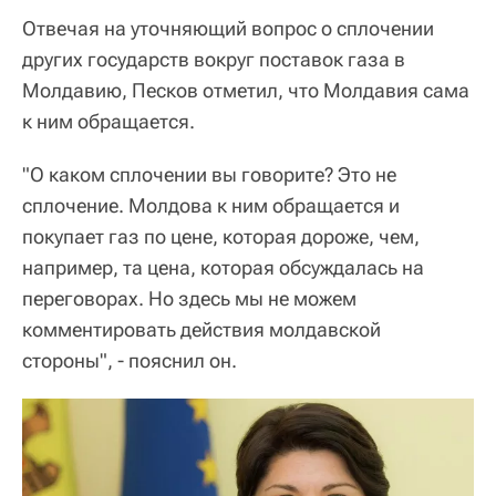
Отвечая на уточняющий вопрос о сплочении
других государств вокруг поставок газа в
Молдавию, Песков отметил, что Молдавия сама
к ним обращается.
"О каком сплочении вы говорите? Это не
сплочение. Молдова к ним обращается и
покупает газ по цене, которая дороже, чем,
например, та цена, которая обсуждалась на
переговорах. Но здесь мы не можем
комментировать действия молдавской
стороны", - пояснил он.