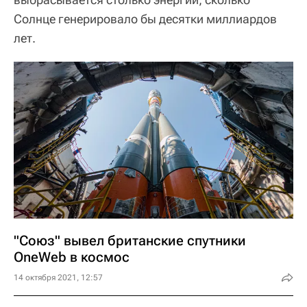
Солнце генерировало бы десятки миллиардов
лет.
"Союз" вывел британские спутники
OneWeb в космос
14 октября 2021, 12:57