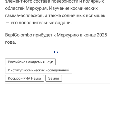
элементного состава поверхности и полярных
областей Меркурия. Изучение космических
гамма-всплесков, а также солнечных вспышек
— его дополнительные задачи.
BepiColombo прибудет к Меркурию в конце 2025
года.
Российская академия наук
Институт космических исследований
Космос - РИА Наука
Земля