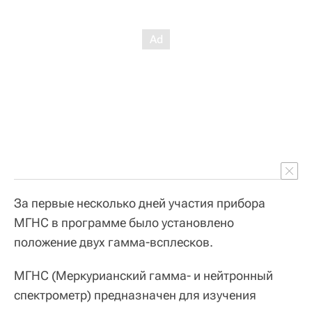
За первые несколько дней участия прибора
МГНС в программе было установлено
положение двух гамма-всплесков.
МГНС (Меркурианский гамма- и нейтронный
спектрометр) предназначен для изучения