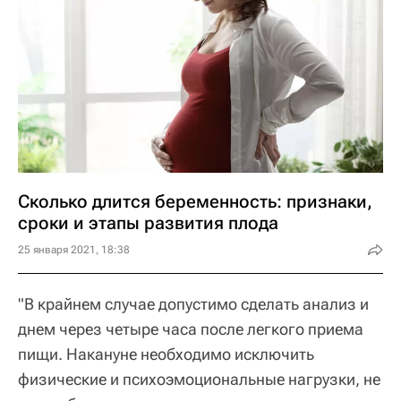
Сколько длится беременность: признаки,
сроки и этапы развития плода
25 января 2021, 18:38
"В крайнем случае допустимо сделать анализ и
днем через четыре часа после легкого приема
пищи. Накануне необходимо исключить
физические и психоэмоциональные нагрузки, не