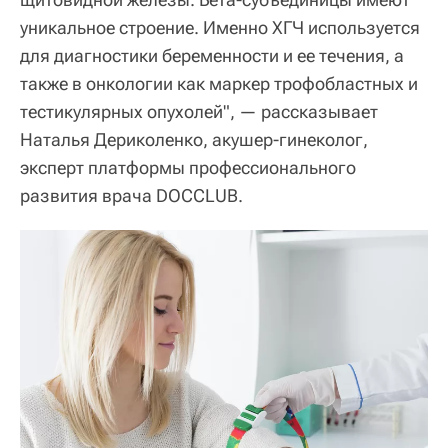
уникальное строение. Именно ХГЧ используется
для диагностики беременности и ее течения, а
также в онкологии как маркер трофобластных и
тестикулярных опухолей", — рассказывает
Наталья Дериколенко, акушер-гинеколог,
эксперт платформы профессионального
развития врача DOCCLUB.