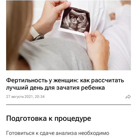
Фертильность у женщин: как рассчитать
лучший день для зачатия ребенка
27 августа 2021, 20:34
Подготовка к процедуре
Готовиться к сдаче анализа необходимо