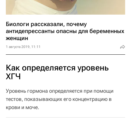
Биологи рассказали, почему
антидепрессанты опасны для беременных
женщин
1 августа 2019, 11:11
Как определяется уровень
ХГЧ
Уровень гормона определяется при помощи
тестов, показывающих его концентрацию в
крови и моче.