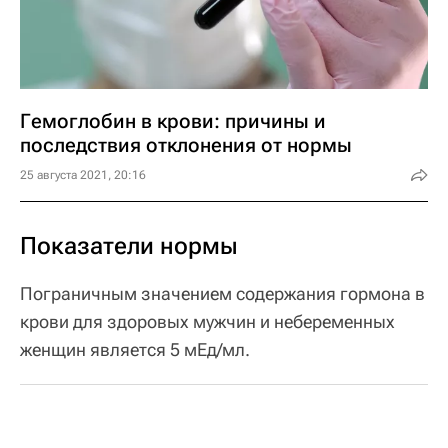
Гемоглобин в крови: причины и
последствия отклонения от нормы
25 августа 2021, 20:16
Показатели нормы
Пограничным значением содержания гормона в
крови для здоровых мужчин и небеременных
женщин является 5 мЕд/мл.