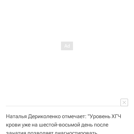
Наталья Дериколенко отмечает: "Уровень ХГЧ
крови уже на шестой-восьмой день после
зачатия позволяет диагностировать