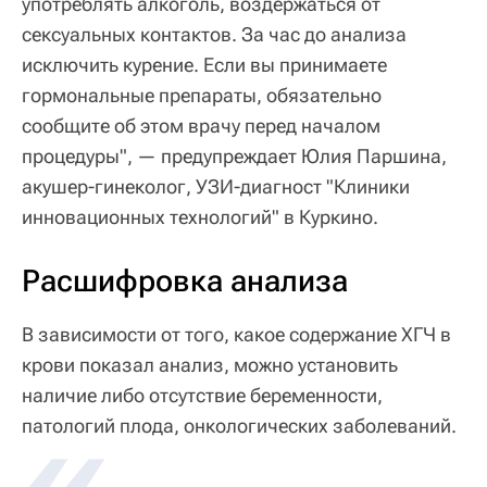
употреблять алкоголь, воздержаться от
сексуальных контактов. За час до анализа
исключить курение. Если вы принимаете
гормональные препараты, обязательно
сообщите об этом врачу перед началом
процедуры", — предупреждает Юлия Паршина,
акушер-гинеколог, УЗИ-диагност "Клиники
инновационных технологий" в Куркино.
Расшифровка анализа
В зависимости от того, какое содержание ХГЧ в
крови показал анализ, можно установить
наличие либо отсутствие беременности,
«
патологий плода, онкологических заболеваний.