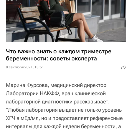
Что важно знать о каждом триместре
беременности: советы эксперта
8 сентября 2021, 13:51
Марина Фурсова, медицинский директор
Лаборатории НАКФФ, врач клинической
лабораторной диагностики рассказывает:
"Любая лаборатория выдает не только уровень
ХГЧ в мЕд/мл, но и предоставляет референсные
интервалы для каждой недели беременности, а