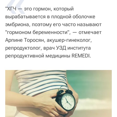
«
"ХГЧ — это гормон, который
вырабатывается в плодной оболочке
эмбриона, поэтому его часто называют
"гормоном беременности", — отмечает
Арпине Торосян, акушер-гинеколог,
репродуктолог, врач УЗД института
репродуктивной медицины REMEDI.