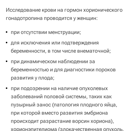
Исследование крови на гормон хорионического
гонадотропина проводится у женщин:
при отсутствии менструации;
для исключения или подтверждения
беременности, в том числе внематочной;
при динамическом наблюдении за
беременностью и для диагностики пороков
развития у плода;
при подозрении на наличие опухолевых
заболеваний половой системы, таких как
пузырный занос (патология плодного яйца,
при которой вместо развития эмбриона
происходит разрастание ворсин хориона),
хорионэпителиома (злокачественная опухоль,