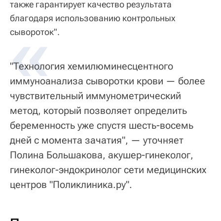
также гарантирует качество результата
благодаря использованию контрольных
«
сывороток".
"Технология хемилюминесцентного
иммуноанализа сыворотки крови — более
чувствительный иммунометрический
метод, который позволяет определить
беременность уже спустя шесть-восемь
дней с момента зачатия", — уточняет
Полина Большакова, акушер-гинеколог,
гинеколог-эндокринолог сети медицинских
центров "Поликлиника.ру".