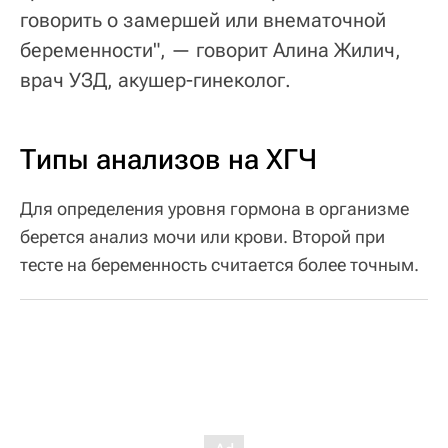
говорить о замершей или внематочной
беременности", — говорит Алина Жилич,
врач УЗД, акушер-гинеколог.
Типы анализов на ХГЧ
Для определения уровня гормона в организме
берется анализ мочи или крови. Второй при
тесте на беременность считается более точным.