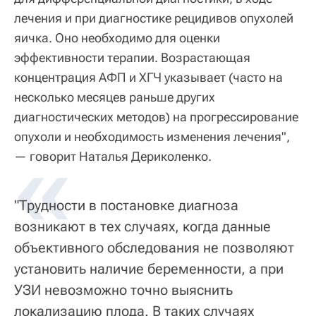
лечения и при диагностике рецидивов опухолей
яичка. Оно необходимо для оценки
эффективности терапии. Возрастающая
концентрация АФП и ХГЧ указывает (часто на
несколько месяцев раньше других
диагностических методов) на прогрессирование
опухоли и необходимость изменения лечения",
«
— говорит Наталья Дериколенко.
"Трудности в постановке диагноза
возникают в тех случаях, когда данные
объективного обследования не позволяют
установить наличие беременности, а при
УЗИ невозможно точно выяснить
локализацию плода. В таких случаях