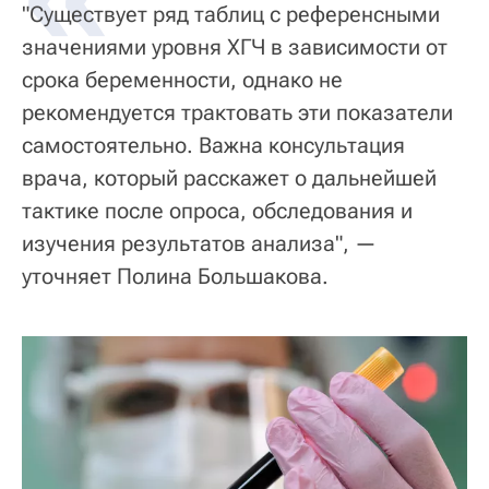
"Существует ряд таблиц с референсными
значениями уровня ХГЧ в зависимости от
срока беременности, однако не
рекомендуется трактовать эти показатели
самостоятельно. Важна консультация
врача, который расскажет о дальнейшей
тактике после опроса, обследования и
изучения результатов анализа", —
уточняет Полина Большакова.