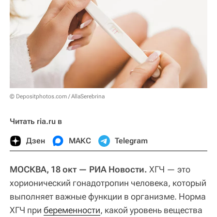
© Depositphotos.com / AllaSerebrina
Читать ria.ru в
Дзен
МАКС
Telegram
МОСКВА, 18 окт — РИА Новости.
ХГЧ — это
хорионический гонадотропин человека, который
выполняет важные функции в организме. Норма
ХГЧ при
беременности
, какой уровень вещества