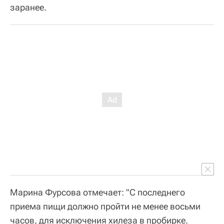
заранее.
Марина Фурсова отмечает: "С последнего
приема пищи должно пройти не менее восьми
часов, для исключения хилеза в пробирке.