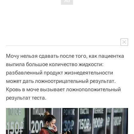
Мочу нельзя сдавать после того, как пациентка
выпила большое количество жидкости:
разбавленный продукт жизнедеятельности
может дать ложноотрицательный результат.
Кровь в моче вызывает ложноположительный
результат теста.