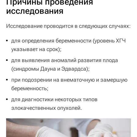
Причины проведения
исследования
Исследование проводится в следующих случаях:
для определения беременности (уровень ХГЧ
указывает на срок);
для выявления аномалий развития плода
(синдромы Дауна и Эдвардса);
при подозрении на внематочную и замершую
беременность;
для диагностики некоторых типов
злокачественных опухолей.