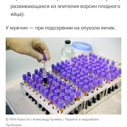
развивающаяся из эпителия ворсин плодного
яйца).
У мужчин — при подозрении на опухоли яичек.
© РИА Новости / Александр Кряжев
Перейти в медиабанк
Пробирки