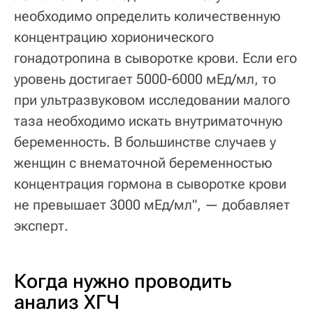
необходимо определить количественную
концентрацию хорионического
гонадотропина в сыворотке крови. Если его
уровень достигает 5000-6000 мЕд/мл, то
при ультразвуковом исследовании малого
таза необходимо искать внутриматочную
беременность. В большинстве случаев у
женщин с внематочной беременностью
концентрация гормона в сыворотке крови
не превышает 3000 мЕд/мл", — добавляет
эксперт.
Когда нужно проводить
анализ ХГЧ