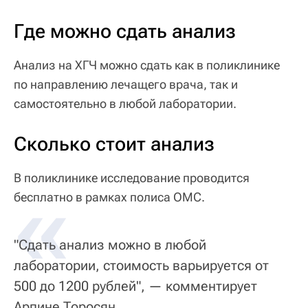
Где можно сдать анализ
Анализ на ХГЧ можно сдать как в поликлинике
по направлению лечащего врача, так и
самостоятельно в любой лаборатории.
Сколько стоит анализ
В поликлинике исследование проводится
«
бесплатно в рамках полиса ОМС.
"Сдать анализ можно в любой
лаборатории, стоимость варьируется от
500 до 1200 рублей", — комментирует
Арпине Торосян.