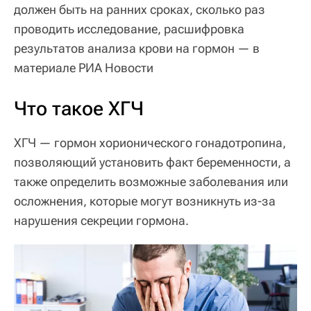
должен быть на ранних сроках, сколько раз
проводить исследование, расшифровка
результатов анализа крови на гормон — в
материале РИА Новости
Что такое ХГЧ
ХГЧ — гормон хорионического гонадотропина,
позволяющий установить факт беременности, а
также определить возможные заболевания или
осложнения, которые могут возникнуть из-за
нарушения секреции гормона.