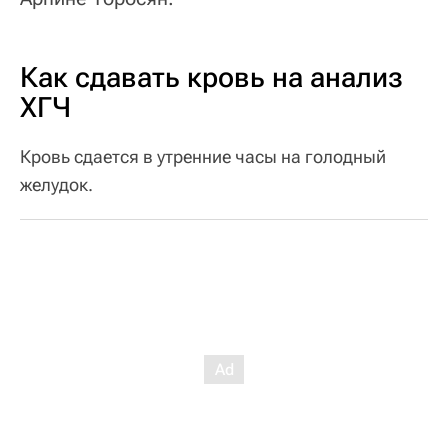
Как сдавать кровь на анализ
ХГЧ
Кровь сдается в утренние часы на голодный
желудок.