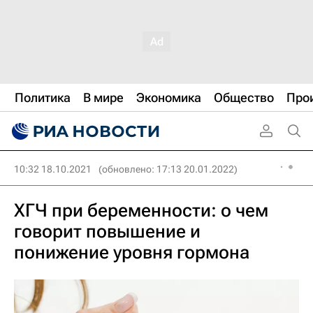
Политика
В мире
Экономика
Общество
Про
10:32 18.10.2021
(обновлено: 17:13 20.01.2022)
ХГЧ при беременности: о чем
говорит повышение и
понижение уровня гормона