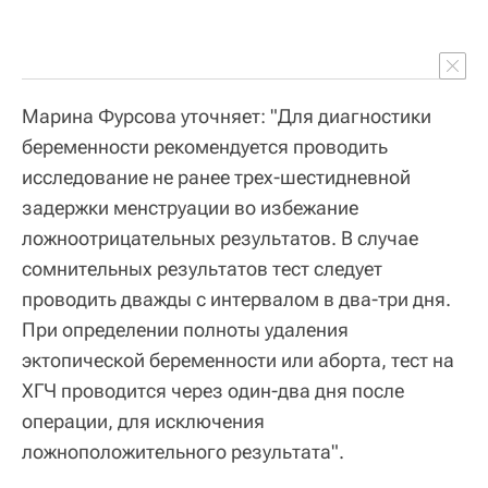
Марина Фурсова уточняет: "Для диагностики
беременности рекомендуется проводить
исследование не ранее трех-шестидневной
задержки менструации во избежание
ложноотрицательных результатов. В случае
сомнительных результатов тест следует
проводить дважды с интервалом в два-три дня.
При определении полноты удаления
эктопической беременности или аборта, тест на
ХГЧ проводится через один-два дня после
операции, для исключения
ложноположительного результата".