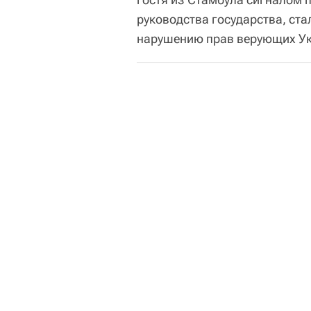
руководства государства, ста
нарушению прав верующих Ук