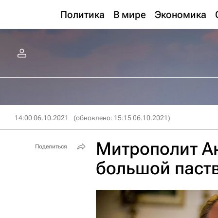
Политика
В мире
Экономика
14:00 06.10.2021
(обновлено: 15:15 06.10.2021)
Митрополит Ан
Поделиться
большой паст