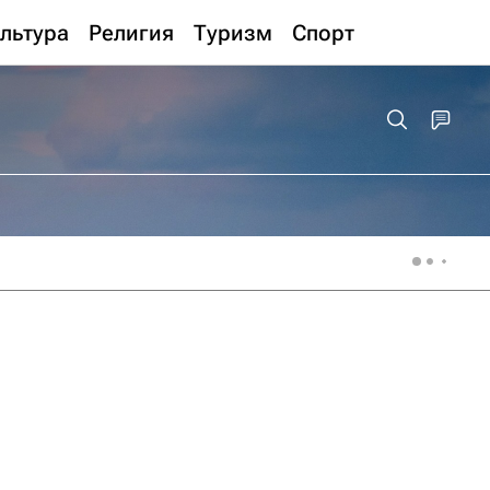
льтура
Религия
Туризм
Спорт