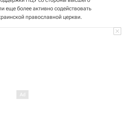
ли еще более активно содействовать
раинской православной церкви.