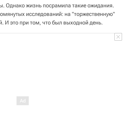
ы. Однако жизнь посрамила такие ожидания.
помянутых исследований: на "торжественную"
. И это при том, что был выходной день.