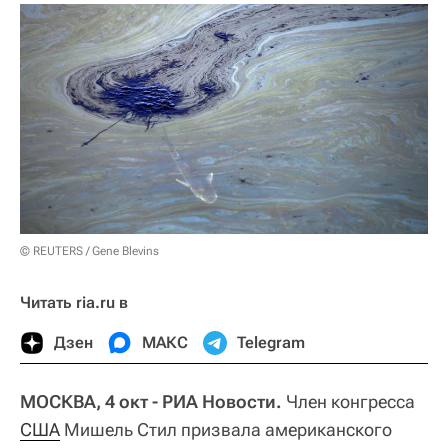
© REUTERS / Gene Blevins
Читать ria.ru в
Дзен
МАКС
Telegram
МОСКВА, 4 окт - РИА Новости.
Член конгресса
США
Мишель Стил призвала американского