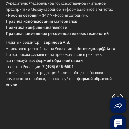
Учредитель: Федеральное государственное унитарное
предприятие Международное информационное агентство
«Россия сегодня»
(МИА «Россия сегодня»).
Правила использования материалов
Политика конфиденциальности
Правила применения рекомендательных технологий
Главный редактор:
Гаврилова А.В.
Адрес электронной почты Редакции:
internet-group@ria.ru
По вопросам размещения пресс-релизов и рекламы
воспользуйтесь
формой обратной связи
Телефон Редакции:
7 (495) 645-6601
Чтобы связаться с редакцией или сообщить обо всех
замеченных ошибках, воспользуйтесь
формой обратной
связи
.