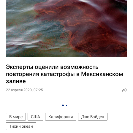
Эксперты оценили возможность
повторения катастрофы в Мексиканском
заливе
22 апреля 2020, 07:25
В мире
США
Калифорния
Джо Байден
Тихий океан