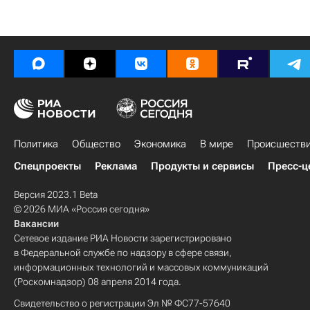
Политика
Общество
Экономика
В мире
Происшеств
Спецпроекты
Реклама
Продукты и сервисы
Пресс-ц
Версия 2023.1 Beta
© 2026 МИА «Россия сегодня»
Вакансии
Сетевое издание РИА Новости зарегистрировано
в Федеральной службе по надзору в сфере связи,
информационных технологий и массовых коммуникаций
(Роскомнадзор) 08 апреля 2014 года.
Свидетельство о регистрации Эл № ФС77-57640