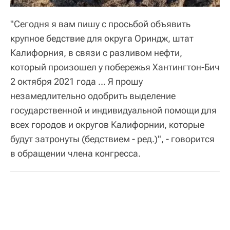
"Сегодня я вам пишу с просьбой объявить
крупное бедствие для округа Ориндж, штат
Калифорния, в связи с разливом нефти,
который произошел у побережья Хантингтон-Бич
2 октября 2021 года ... Я прошу
незамедлительно одобрить выделение
государственной и индивидуальной помощи для
всех городов и округов Калифорнии, которые
будут затронуты (бедствием - ред.)", - говорится
в обращении члена конгресса.