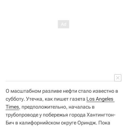
О масштабном разливе нефти стало известно в
субботу. Утечка, как пишет газета
Los Angeles 
Times
, предположительно, началась в
трубопроводе у побережья города Хантингтон-
Бич в калифорнийском округе Ориндж. Пока