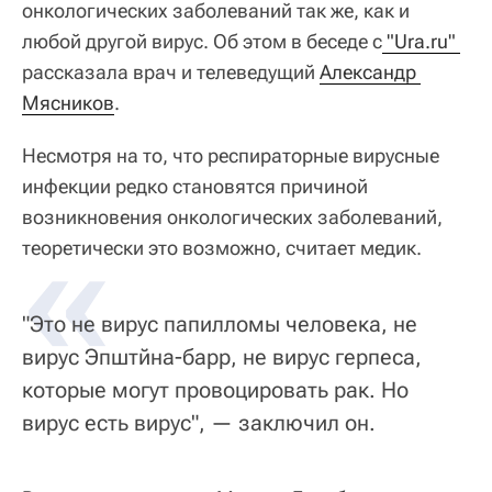
онкологических заболеваний так же, как и
любой другой вирус. Об этом в беседе с
 "Ura.ru" 
рассказала врач и телеведущий
Александр 
Мясников
.
Несмотря на то, что респираторные вирусные
инфекции редко становятся причиной
возникновения онкологических заболеваний,
«
теоретически это возможно, считает медик.
"Это не вирус папилломы человека, не
вирус Эпштйна-барр, не вирус герпеса,
которые могут провоцировать рак. Но
вирус есть вирус", — заключил он.