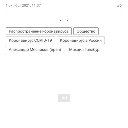
1 октября 2021, 11:37
Распространение коронавируса
Общество
Коронавирус COVID-19
Коронавирус в России
Александр Мясников (врач)
Михаил Гинзбург