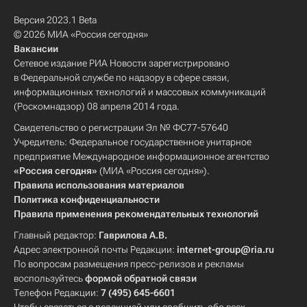
Версия 2023.1 Beta
© 2026 МИА «Россия сегодня»
Вакансии
Сетевое издание РИА Новости зарегистрировано
в Федеральной службе по надзору в сфере связи,
информационных технологий и массовых коммуникаций
(Роскомнадзор) 08 апреля 2014 года.
Свидетельство о регистрации Эл № ФС77-57640
Учредитель: Федеральное государственное унитарное
предприятие Международное информационное агентство
«Россия сегодня»
(МИА «Россия сегодня»).
Правила использования материалов
Политика конфиденциальности
Правила применения рекомендательных технологий
Главный редактор:
Гаврилова А.В.
Адрес электронной почты Редакции:
internet-group@ria.ru
По вопросам размещения пресс-релизов и рекламы
воспользуйтесь
формой обратной связи
Телефон Редакции:
7 (495) 645-6601