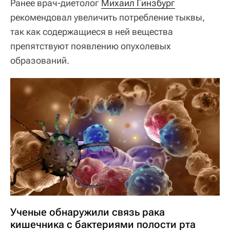
Ранее врач-диетолог
Михаил Гинзбург
рекомендовал увеличить потребление тыквы,
так как содержащиеся в ней вещества
препятствуют появлению опухолевых
образований.
Ученые обнаружили связь рака
кишечника с бактериями полости рта