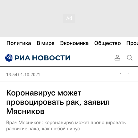
Политика
В мире
Экономика
Общество
Про
13:54 01.10.2021
Коронавирус может
провоцировать рак, заявил
Мясников
Врач Мясников: коронавирус может провоцировать
развитие рака, как любой вирус