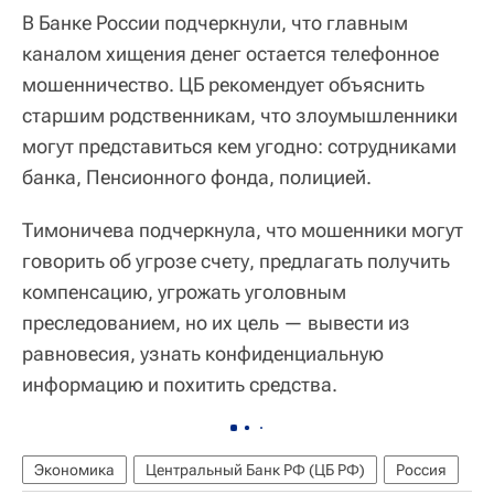
В Банке России подчеркнули, что главным
каналом хищения денег остается телефонное
мошенничество. ЦБ рекомендует объяснить
старшим родственникам, что злоумышленники
могут представиться кем угодно: сотрудниками
банка, Пенсионного фонда, полицией.
Тимоничева подчеркнула, что мошенники могут
говорить об угрозе счету, предлагать получить
компенсацию, угрожать уголовным
преследованием, но их цель — вывести из
равновесия, узнать конфиденциальную
информацию и похитить средства.
Экономика
Центральный Банк РФ (ЦБ РФ)
Россия