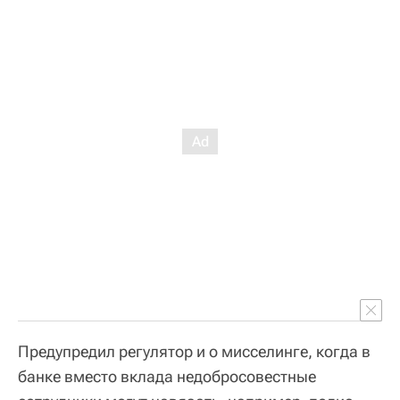
Предупредил регулятор и о мисселинге, когда в
банке вместо вклада недобросовестные