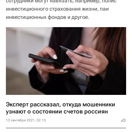
сотрудники могут навязать, например, полис
инвестиционного страхования жизни, паи
инвестиционных фондов и другое.
Эксперт рассказал, откуда мошенники
узнают о состоянии счетов россиян
13 сентября 2021, 02:15