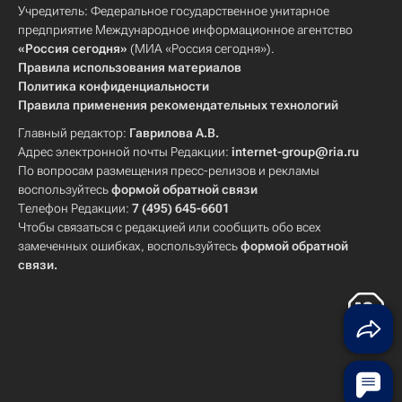
Учредитель: Федеральное государственное унитарное
предприятие Международное информационное агентство
«Россия сегодня»
(МИА «Россия сегодня»).
Правила использования материалов
Политика конфиденциальности
Правила применения рекомендательных технологий
Главный редактор:
Гаврилова А.В.
Адрес электронной почты Редакции:
internet-group@ria.ru
По вопросам размещения пресс-релизов и рекламы
воспользуйтесь
формой обратной связи
Телефон Редакции:
7 (495) 645-6601
Чтобы связаться с редакцией или сообщить обо всех
замеченных ошибках, воспользуйтесь
формой обратной
связи
.