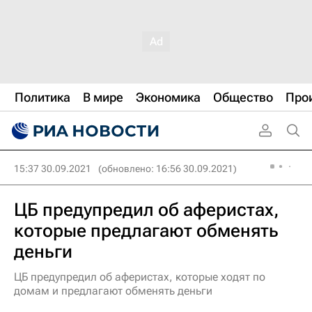
Политика
В мире
Экономика
Общество
Про
15:37 30.09.2021
(обновлено: 16:56 30.09.2021)
ЦБ предупредил об аферистах,
которые предлагают обменять
деньги
ЦБ предупредил об аферистах, которые ходят по
домам и предлагают обменять деньги