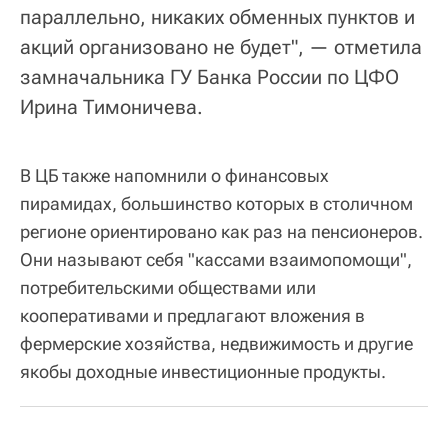
параллельно, никаких обменных пунктов и
акций организовано не будет", — отметила
замначальника ГУ Банка России по ЦФО
Ирина Тимоничева.
В ЦБ также напомнили о финансовых
пирамидах, большинство которых в столичном
регионе ориентировано как раз на пенсионеров.
Они называют себя "кассами взаимопомощи",
потребительскими обществами или
кооперативами и предлагают вложения в
фермерские хозяйства, недвижимость и другие
якобы доходные инвестиционные продукты.