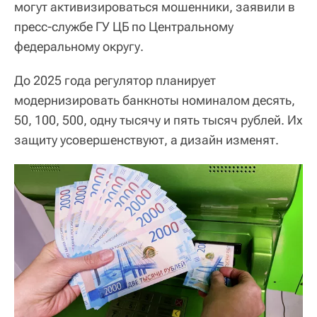
могут активизироваться мошенники, заявили в
пресс-службе ГУ ЦБ по Центральному
федеральному округу.
До 2025 года регулятор планирует
модернизировать банкноты номиналом десять,
50, 100, 500, одну тысячу и пять тысяч рублей. Их
защиту усовершенствуют, а дизайн изменят.