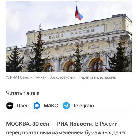
© РИА Новости / Михаил Воскресенский
Перейти в медиабанк
Читать ria.ru в
Дзен
МАКС
Telegram
МОСКВА, 30 сен — РИА Новости.
В России
перед поэтапным изменением бумажных денег