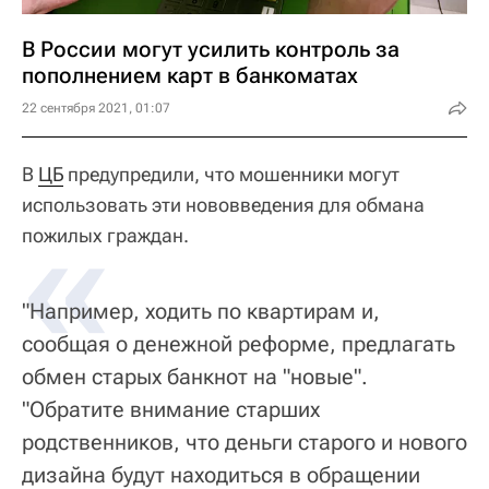
В России могут усилить контроль за
пополнением карт в банкоматах
22 сентября 2021, 01:07
В
ЦБ
предупредили, что мошенники могут
использовать эти нововведения для обмана
«
пожилых граждан.
"Например, ходить по квартирам и,
сообщая о денежной реформе, предлагать
обмен старых банкнот на "новые".
"Обратите внимание старших
родственников, что деньги старого и нового
дизайна будут находиться в обращении