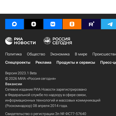
Политика
Общество
Экономика
В мире
Происшеств
Спецпроекты
Реклама
Продукты и сервисы
Пресс-ц
Версия 2023.1 Beta
© 2026 МИА «Россия сегодня»
Вакансии
Сетевое издание РИА Новости зарегистрировано
в Федеральной службе по надзору в сфере связи,
информационных технологий и массовых коммуникаций
(Роскомнадзор) 08 апреля 2014 года.
Свидетельство о регистрации Эл № ФС77-57640