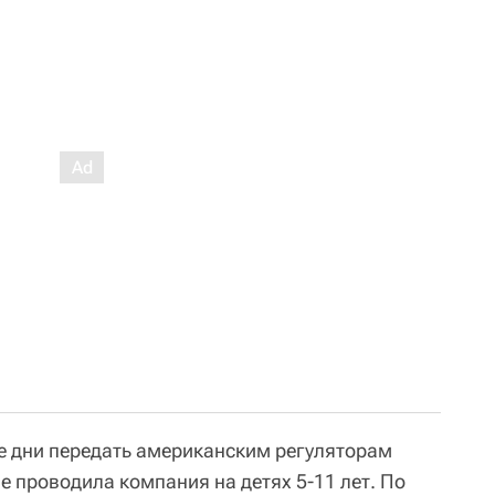
е дни передать американским регуляторам
 проводила компания на детях 5-11 лет. По