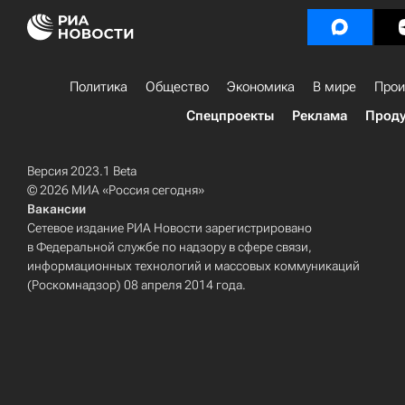
Политика
Общество
Экономика
В мире
Прои
Спецпроекты
Реклама
Проду
Версия 2023.1 Beta
© 2026 МИА «Россия сегодня»
Вакансии
Сетевое издание РИА Новости зарегистрировано
в Федеральной службе по надзору в сфере связи,
информационных технологий и массовых коммуникаций
(Роскомнадзор) 08 апреля 2014 года.