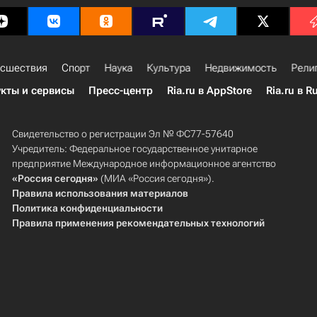
сшествия
Спорт
Наука
Культура
Недвижимость
Рели
кты и сервисы
Пресс-центр
Ria.ru в AppStore
Ria.ru в R
Свидетельство о регистрации Эл № ФС77-57640
Учредитель: Федеральное государственное унитарное
предприятие Международное информационное агентство
«Россия сегодня»
(МИА «Россия сегодня»).
Правила использования материалов
Политика конфиденциальности
Правила применения рекомендательных технологий