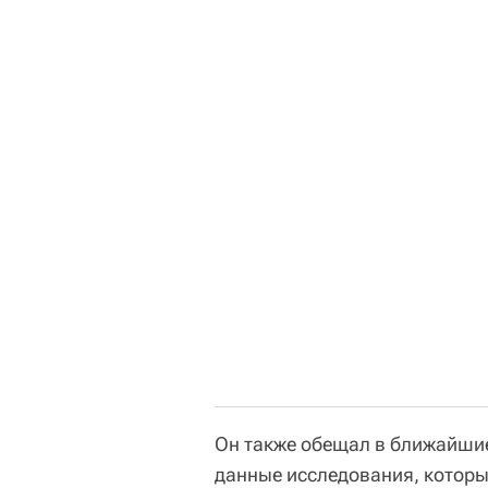
Он также обещал в ближайши
данные исследования, которые