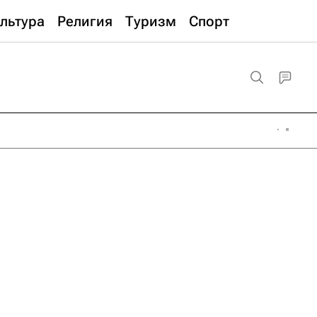
льтура
Религия
Туризм
Спорт