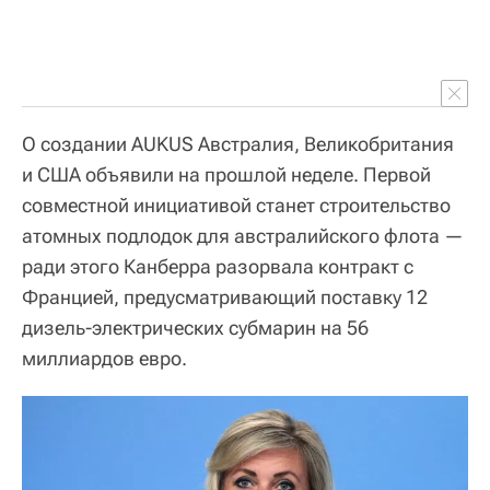
О создании AUKUS Австралия, Великобритания
и США объявили на прошлой неделе. Первой
совместной инициативой станет строительство
атомных подлодок для австралийского флота —
ради этого Канберра разорвала контракт с
Францией, предусматривающий поставку 12
дизель-электрических субмарин на 56
миллиардов евро.