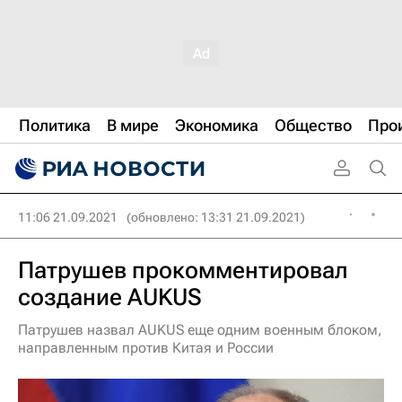
Политика
В мире
Экономика
Общество
Про
11:06 21.09.2021
(обновлено: 13:31 21.09.2021)
Патрушев прокомментировал
создание AUKUS
Патрушев назвал AUKUS еще одним военным блоком,
направленным против Китая и России