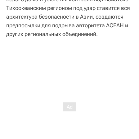
Тихоокеанским регионом под удар ставится вся
архитектура безопасности в Азии, создаются
предпосылки для подрыва авторитета АСЕАН и
других региональных объединений.