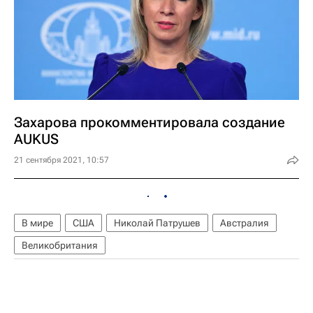
Захарова прокомментировала создание
AUKUS
21 сентября 2021, 10:57
В мире
США
Николай Патрушев
Австралия
Великобритания