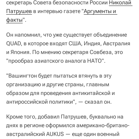
секретарь Совета безопасности России
Николай 
Патрушев
в интервью газете "
Аргументы и 
факты
".
Он напомнил, что уже существует объединение
QUAD, в которое входят США, Индия, Австралия
и Япония. По мнению секретаря Совбеза, это
"прообраз азиатского аналога НАТО".
"Вашингтон будет пытаться втянуть в эту
организацию и другие страны, главным
образом для проведения антикитайской и
антироссийской политики", — сказал он.
Кроме того, добавил Патрушев, буквально на
днях в регионе оформился американо-британо-
австралийский AUKUS — еще один военный