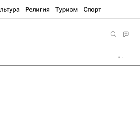
льтура
Религия
Туризм
Спорт