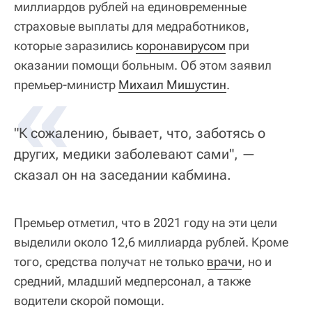
миллиардов рублей на единовременные
страховые выплаты для медработников,
которые заразились
коронавирусом
при
оказании помощи больным. Об этом заявил
«
премьер-министр
Михаил Мишустин
.
"К сожалению, бывает, что, заботясь о
других, медики заболевают сами", —
сказал он на заседании кабмина.
Премьер отметил, что в 2021 году на эти цели
выделили около 12,6 миллиарда рублей. Кроме
того, средства получат не только
врачи
, но и
средний, младший медперсонал, а также
водители скорой помощи.