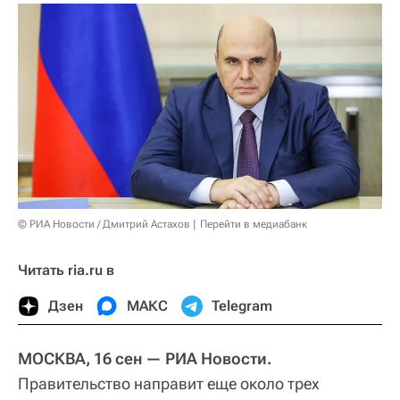
© РИА Новости / Дмитрий Астахов
Перейти в медиабанк
Читать ria.ru в
Дзен
МАКС
Telegram
МОСКВА, 16 сен — РИА Новости.
Правительство направит еще около трех