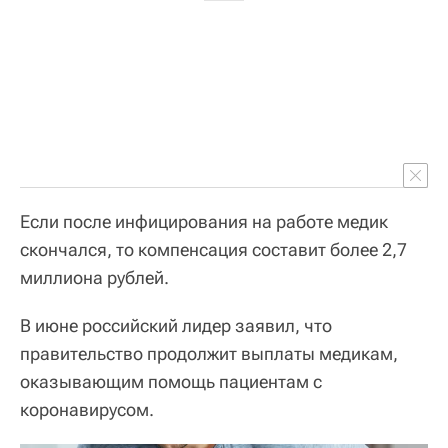
Если после инфицирования на работе медик
скончался, то компенсация составит более 2,7
миллиона рублей.
В июне российский лидер заявил, что
правительство продолжит выплаты медикам,
оказывающим помощь пациентам с
коронавирусом.