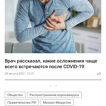
Врач рассказал, какие осложнения чаще
всего встречаются после COVID-19
28 августа 2021, 10:21
Общество
Распространение коронавируса
Правительство РФ
Михаил Мишустин