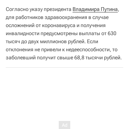
Согласно указу президента
Владимира Путина
,
для работников здравоохранения в случае
осложнений от коронавируса и получения
инвалидности предусмотрены выплаты от 630
тысяч до двух миллионов рублей. Если
отклонения не привели к недееспособности, то
заболевший получит свыше 68,8 тысячи рублей.