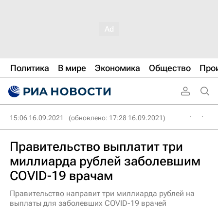
Политика
В мире
Экономика
Общество
Про
15:06 16.09.2021
(обновлено: 17:28 16.09.2021)
Правительство выплатит три
миллиарда рублей заболевшим
COVID-19 врачам
Правительство направит три миллиарда рублей на
выплаты для заболевших COVID-19 врачей