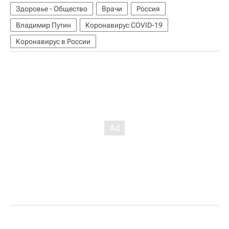
Здоровье - Общество
Врачи
Россия
Владимир Путин
Коронавирус COVID-19
Коронавирус в России