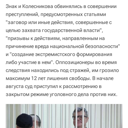
Знак и Колесникова обвинялись в совершении
преступлений, предусмотренных статьями
"заговор или иные действия, совершенные с
целью захвата государственной власти",
"призывы к действиям, направленным на
причинение вреда национальной безопасности"
и "создание экстремистского формирования
либо участие в нем". Оппозиционеры во время
следствия находились под стражей, им грозило
максимум 12 лет лишения свободы. В начале
августа суд приступил к рассмотрению в
закрытом режиме уголовного дела против них.