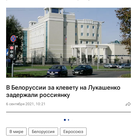
В Белоруссии за клевету на Лукашенко
задержали россиянку
6 сентября 2021, 10:21
В мире
Белоруссия
Евросоюз