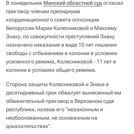
В понедельник
Минский областной суд
огласил
приговор членам президиума
координационного совета оппозиции
Белоруссии Марии Колесниковой и Максиму
Знаку, по совокупности преступлений Знаку
назначено наказание в виде 10 лет лишения
свободы с отбыванием в колонии в условиях
усиленного режима, Колесниковой - 11 лет в
колонии в условиях общего режима.
Сторона защиты Колесниковой и Знака в
десятидневный срок обжалует вынесенный им
обвинительный приговор в Верховном суде
республики, назвав его "незаконным и
необоснованным, не основанным на
доказательствах".