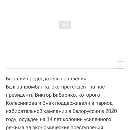
Бывший председатель правления
Белгазпромбанка
, экс-претендент на пост
президента
Виктор Бабарико
, которого
Колесникова и Знак поддерживали в период
избирательной кампании в Белоруссии в 2020
году, осужден на 14 лет колонии усиленного
режима за экономические преступления.