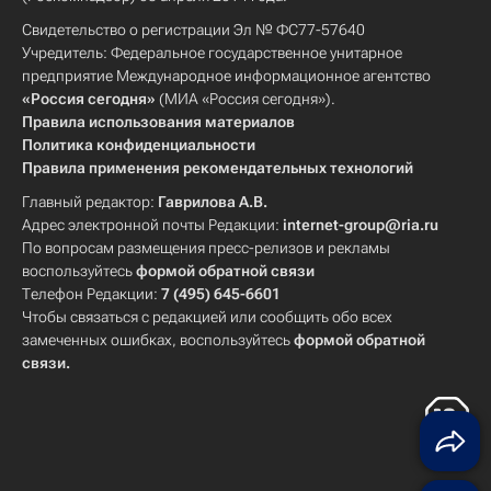
Свидетельство о регистрации Эл № ФС77-57640
Учредитель: Федеральное государственное унитарное
предприятие Международное информационное агентство
«Россия сегодня»
(МИА «Россия сегодня»).
Правила использования материалов
Политика конфиденциальности
Правила применения рекомендательных технологий
Главный редактор:
Гаврилова А.В.
Адрес электронной почты Редакции:
internet-group@ria.ru
По вопросам размещения пресс-релизов и рекламы
воспользуйтесь
формой обратной связи
Телефон Редакции:
7 (495) 645-6601
Чтобы связаться с редакцией или сообщить обо всех
замеченных ошибках, воспользуйтесь
формой обратной
связи
.