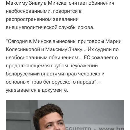
Максиму Знаку
в
Минске
, считает обвинения
необоснованными, говорится в
распространенном заявлении
внешнеполитической службы союза.
"Сегодня в Минске вынесены приговоры Марии
Колесниковой и Максиму Знаку… Их судили по
необоснованным обвинениям… ЕС сожалеет о
продолжающемся грубом неуважении
белорусскими властями прав человека и
основных прав белорусского народа", -
указывается в документе.