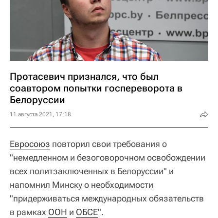
Протасевич признался, что был
соавтором попытки госпереворота в
Белоруссии
11 августа 2021, 17:18
Евросоюз
повторил свои требования о
"немедленном и безоговорочном освобождении
всех политзаключенных в Белоруссии" и
напомнил Минску о необходимости
"придерживаться международных обязательств
в рамках
ООН
и
ОБСЕ
".