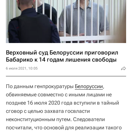
Верховный суд Белоруссии приговорил
Бабарико к 14 годам лишения свободы
6 июля 2021, 10:05
По данным генпрокуратуры
Белоруссии
,
обвиняемые совместно с иными лицами не
позднее 16 июля 2020 года вступили в тайный
сговор с целью захвата госвласти
неконституционным путем. Следователи
посчитали, что основой для реализации такого