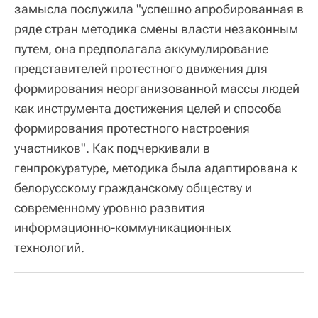
замысла послужила "успешно апробированная в
ряде стран методика смены власти незаконным
путем, она предполагала аккумулирование
представителей протестного движения для
формирования неорганизованной массы людей
как инструмента достижения целей и способа
формирования протестного настроения
участников". Как подчеркивали в
генпрокуратуре, методика была адаптирована к
белорусскому гражданскому обществу и
современному уровню развития
информационно-коммуникационных
технологий.