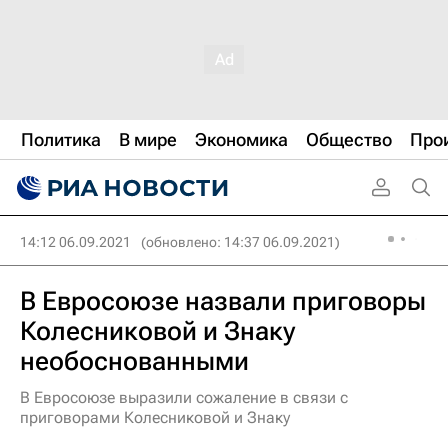
Политика
В мире
Экономика
Общество
Про
14:12 06.09.2021
(обновлено: 14:37 06.09.2021)
В Евросоюзе назвали приговоры
Колесниковой и Знаку
необоснованными
В Евросоюзе выразили сожаление в связи с
приговорами Колесниковой и Знаку