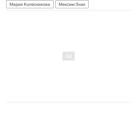
Мария Колесникова
Максим Знак