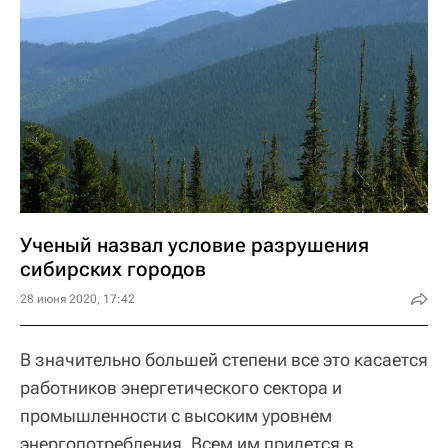
Ученый назвал условие разрушения
сибирских городов
28 июня 2020, 17:42
В значительно большей степени все это касается
работников энергетического сектора и
промышленности с высоким уровнем
энергопотребления. Всем им придется в