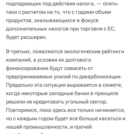
подпадающих под действие налога, — опять-
таки с расчетом на то, что с годами объем
продуктов, оказывающихся в фокусе
дополнительных налогов при торговле с ЕС,
будет расширен.
В-третьих, появляются экологические рейтинги
компаний, а условия их долгового
финансирования будут зависеть от
предпринимаемых усилий по декарбонизации.
Предельно эта ситуация выражается в сюжете,
когда некоторые западные банки в принципе
решили не кредитовать угольный сектор.
Повторимся, пока здесь все только начинается,
но с каждым годом будет все больше касаться и
нашей промышленности, и прочей