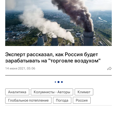
Эксперт рассказал, как Россия будет
зарабатывать на "торговле воздухом"
14 июня 2021, 05:06
Аналитика
Колумнисты - Авторы
Климат
Глобальное потепление
Погода
Россия