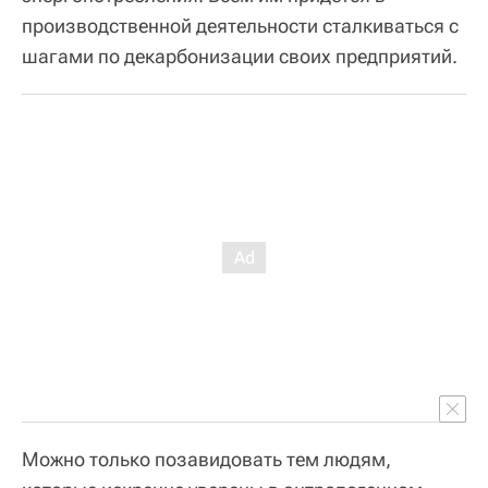
производственной деятельности сталкиваться с
шагами по декарбонизации своих предприятий.
Можно только позавидовать тем людям,