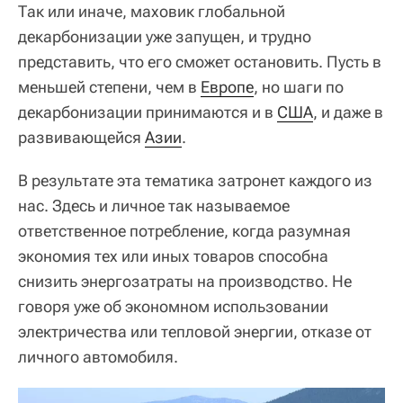
Так или иначе, маховик глобальной
декарбонизации уже запущен, и трудно
представить, что его сможет остановить. Пусть в
меньшей степени, чем в
Европе
, но шаги по
декарбонизации принимаются и в
США
, и даже в
развивающейся
Азии
.
В результате эта тематика затронет каждого из
нас. Здесь и личное так называемое
ответственное потребление, когда разумная
экономия тех или иных товаров способна
снизить энергозатраты на производство. Не
говоря уже об экономном использовании
электричества или тепловой энергии, отказе от
личного автомобиля.