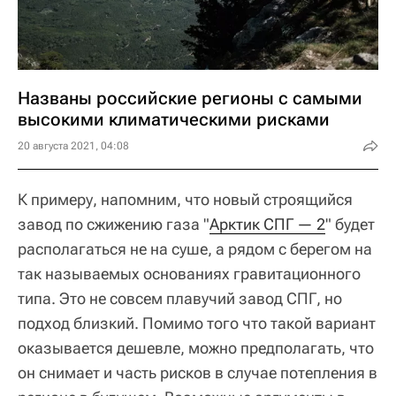
Названы российские регионы с самыми
высокими климатическими рисками
20 августа 2021, 04:08
К примеру, напомним, что новый строящийся
завод по сжижению газа "
Арктик СПГ — 2
" будет
располагаться не на суше, а рядом с берегом на
так называемых основаниях гравитационного
типа. Это не совсем плавучий завод СПГ, но
подход близкий. Помимо того что такой вариант
оказывается дешевле, можно предполагать, что
он снимает и часть рисков в случае потепления в