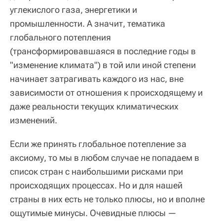
углекислого газа, энергетики и
промышленности. А значит, тематика
глобального потепления
(трансформировавшаяся в последние годы в
"изменение климата") в той или иной степени
начинает затрагивать каждого из нас, вне
зависимости от отношения к происходящему и
даже реальности текущих климатических
изменений.
Если же принять глобальное потепление за
аксиому, то мы в любом случае не попадаем в
список стран с наибольшими рисками при
происходящих процессах. Но и для нашей
страны в них есть не только плюсы, но и вполне
ощутимые минусы. Очевидные плюсы —