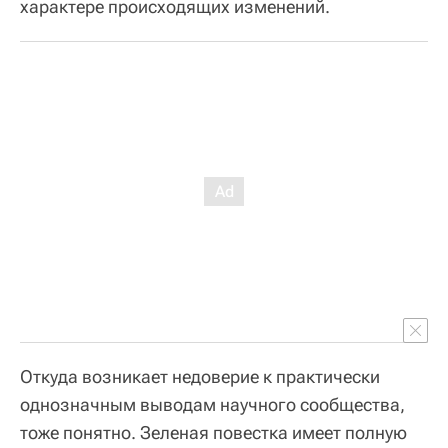
характере происходящих изменений.
Откуда возникает недоверие к практически
однозначным выводам научного сообщества,
тоже понятно. Зеленая повестка имеет полную