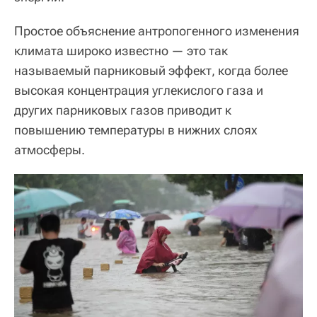
Простое объяснение антропогенного изменения
климата широко известно — это так
называемый парниковый эффект, когда более
высокая концентрация углекислого газа и
других парниковых газов приводит к
повышению температуры в нижних слоях
атмосферы.