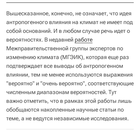
Вышесказанное, конечно, не означает, что идея
антропогенного влияния на климат не имеет под
собой оснований. И в любом случае речь идет о
вероятностях. В недавней
работе
Межправительственной группы экспертов по
изменению климата (МГЭИК), которая еще раз
подтверждает все выводы об антропогенном
влиянии, тем не менее используются выражения
"вероятно" и "очень вероятно", соответствующие
численным диапазонам вероятностей. Тут
важно отметить, что в рамках этой работы лишь
обобщаются накопленные научные статьи по
теме, а не ведутся независимые исследования.