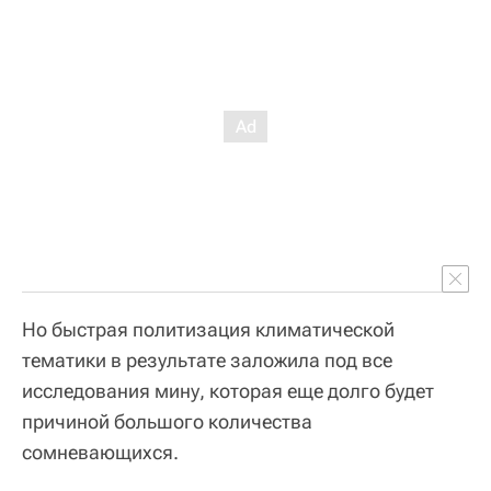
Но быстрая политизация климатической
тематики в результате заложила под все
исследования мину, которая еще долго будет
причиной большого количества
сомневающихся.