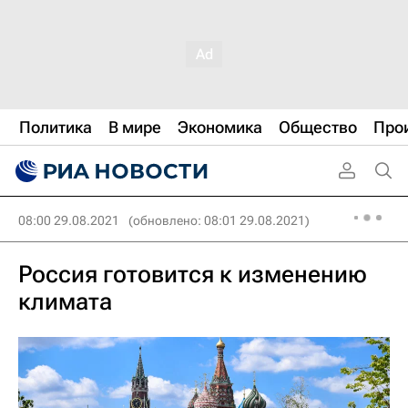
Политика
В мире
Экономика
Общество
Про
08:00 29.08.2021
(обновлено: 08:01 29.08.2021)
Россия готовится к изменению
климата