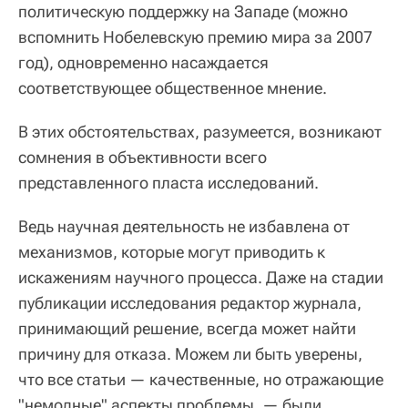
политическую поддержку на Западе (можно
вспомнить Нобелевскую премию мира за 2007
год), одновременно насаждается
соответствующее общественное мнение.
В этих обстоятельствах, разумеется, возникают
сомнения в объективности всего
представленного пласта исследований.
Ведь научная деятельность не избавлена от
механизмов, которые могут приводить к
искажениям научного процесса. Даже на стадии
публикации исследования редактор журнала,
принимающий решение, всегда может найти
причину для отказа. Можем ли быть уверены,
что все статьи — качественные, но отражающие
"немодные" аспекты проблемы, — были