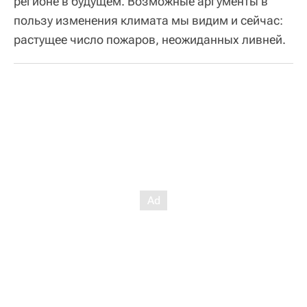
регионе в будущем. Возможные аргументы в
пользу изменения климата мы видим и сейчас:
растущее число пожаров, неожиданных ливней.