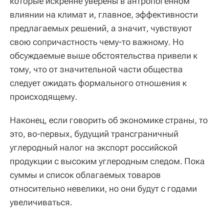
которые искренне уверены в антропогенном
влиянии на климат и, главное, эффективности
предлагаемых решений, а значит, чувствуют
свою сопричастность чему-то важному. Но
обсуждаемые выше обстоятельства привели к
тому, что от значительной части общества
следует ожидать формального отношения к
происходящему.
Наконец, если говорить об экономике страны, то
это, во-первых, будущий трансграничный
углеродный налог на экспорт российской
продукции с высоким углеродным следом. Пока
суммы и список облагаемых товаров
относительно невелики, но они будут с годами
увеличиваться.