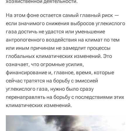
хозяйственной деятельности.
На этом фоне остается самый главный риск —
если значимого снижения выбросов углекислого
газа достичь не удастся или уменьшение
антропогенного воздействия на климат по тем
или иным причинам не замедлит процессы
глобальных климатических изменений. Это
означает, что огромные усилия,
финансирование и, главное, время, которые
сейчас тратятся на борьбу с эмиссией
углекислого газа, нужно было сразу
перенаправлять на борьбу с последствиями этих
климатических изменений.