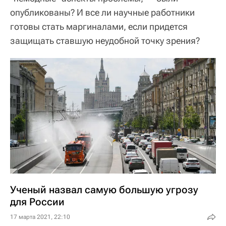
опубликованы? И все ли научные работники
готовы стать маргиналами, если придется
защищать ставшую неудобной точку зрения?
Ученый назвал самую большую угрозу
для России
17 марта 2021, 22:10