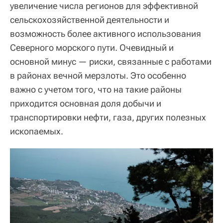
увеличение числа регионов для эффективной
сельскохозяйственной деятельности и
возможность более активного использования
Северного морского пути. Очевидный и
основной минус — риски, связанные с работами
в районах вечной мерзлоты. Это особенно
важно с учетом того, что на такие районы
приходится основная доля добычи и
транспортировки нефти, газа, других полезных
ископаемых.