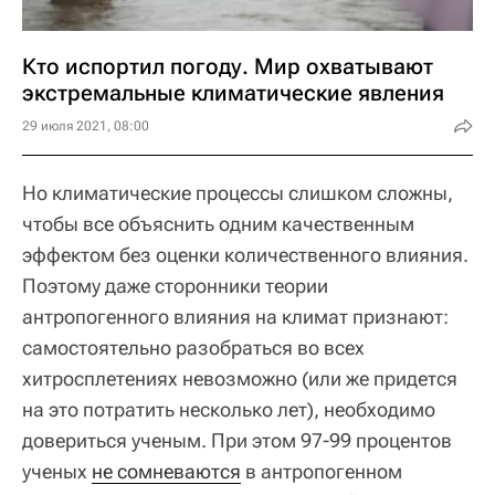
Кто испортил погоду. Мир охватывают
экстремальные климатические явления
29 июля 2021, 08:00
Но климатические процессы слишком сложны,
чтобы все объяснить одним качественным
эффектом без оценки количественного влияния.
Поэтому даже сторонники теории
антропогенного влияния на климат признают:
самостоятельно разобраться во всех
хитросплетениях невозможно (или же придется
на это потратить несколько лет), необходимо
довериться ученым. При этом 97-99 процентов
ученых
не сомневаются
в антропогенном