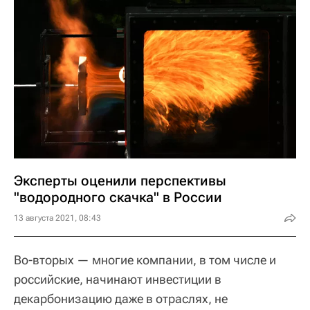
Эксперты оценили перспективы
"водородного скачка" в России
13 августа 2021, 08:43
Во-вторых — многие компании, в том числе и
российские, начинают инвестиции в
декарбонизацию даже в отраслях, не