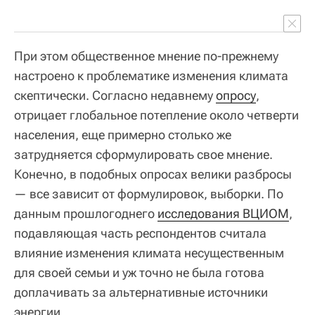
При этом общественное мнение по-прежнему
настроено к проблематике изменения климата
скептически. Согласно недавнему
опросу
,
отрицает глобальное потепление около четверти
населения, еще примерно столько же
затрудняется сформулировать свое мнение.
Конечно, в подобных опросах велики разбросы
— все зависит от формулировок, выборки. По
данным прошлогоднего
исследования ВЦИОМ
,
подавляющая часть респондентов считала
влияние изменения климата несущественным
для своей семьи и уж точно не была готова
доплачивать за альтернативные источники
энергии.