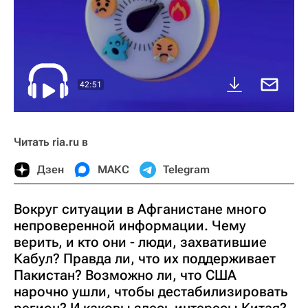
42:51
Читать ria.ru в
Дзен
МАКС
Telegram
Вокруг ситуации в Афганистане много
непроверенной информации. Чему
верить, и кто они - люди, захватившие
Кабул? Правда ли, что их поддерживает
Пакистан? Возможно ли, что США
нарочно ушли, чтобы дестабилизировать