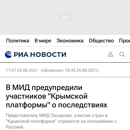
Политика
В мире
Экономика
Общество
Про
17:07 24.08.2021
(обновлено: 18:35 24.08.2021)
В МИД предупредили
участников "Крымской
платформы" о последствиях
Представитель МИД Захарова: участие стран в
"Крымской платформе" отразится на отношениях с
Россией