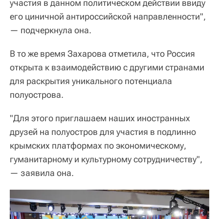
участия в данном политическом действии ввиду
его циничной антироссийской направленности",
— подчеркнула она.
В то же время Захарова отметила, что Россия
открыта к взаимодействию с другими странами
для раскрытия уникального потенциала
полуострова.
"Для этого приглашаем наших иностранных
друзей на полуостров для участия в подлинно
крымских платформах по экономическому,
гуманитарному и культурному сотрудничеству",
— заявила она.