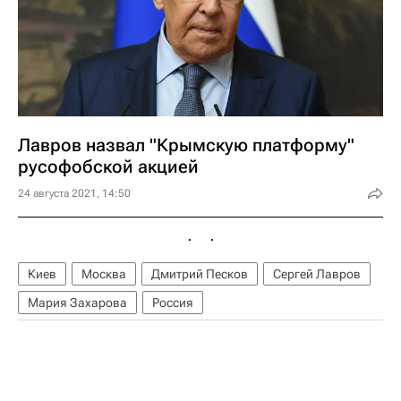
Лавров назвал "Крымскую платформу"
русофобской акцией
24 августа 2021, 14:50
Киев
Москва
Дмитрий Песков
Сергей Лавров
Мария Захарова
Россия