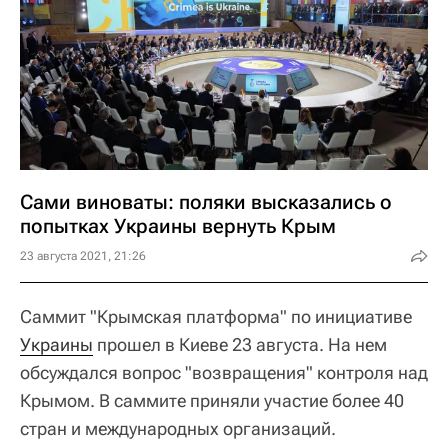
Сами виноваты: поляки высказались о
попытках Украины вернуть Крым
23 августа 2021, 21:26
Саммит "Крымская платформа" по инициативе
Украины
прошел в Киеве 23 августа. На нем
обсуждался вопрос "возвращения" контроля над
Крымом. В саммите приняли участие более 40
стран и международных организаций.