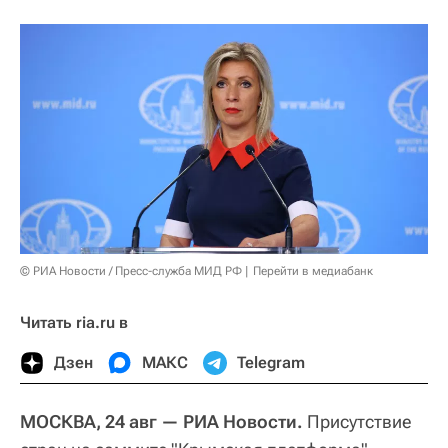
© РИА Новости / Пресс-служба МИД РФ
Перейти в медиабанк
Читать ria.ru в
Дзен
МАКС
Telegram
МОСКВА, 24 авг — РИА Новости.
Присутствие