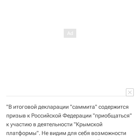
"В итоговой декларации "саммита" содержится
призыв к Российской Федерации "приобщаться"
к участию в деятельности "Крымской
платформы". Не видим для себя возможности