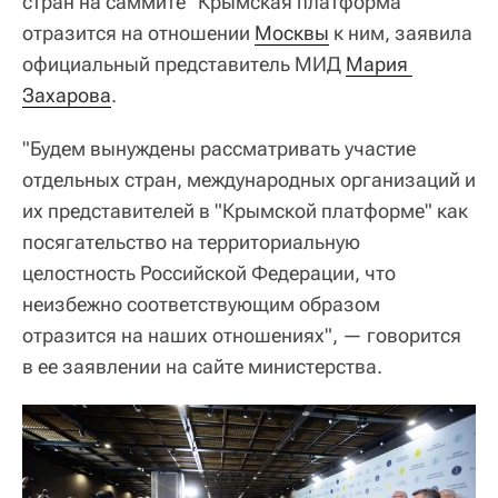
стран на саммите "Крымская платформа"
отразится на отношении
Москвы
к ним, заявила
официальный представитель МИД
Мария 
Захарова
.
"Будем вынуждены рассматривать участие
отдельных стран, международных организаций и
их представителей в "Крымской платформе" как
посягательство на территориальную
целостность Российской Федерации, что
неизбежно соответствующим образом
отразится на наших отношениях", — говорится
в ее заявлении на сайте министерства.