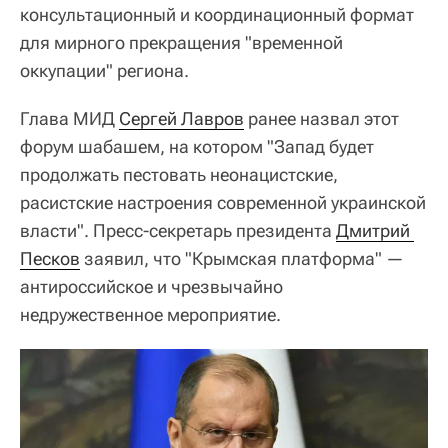
консультационный и координационный формат
для мирного прекращения "временной
оккупации" региона.
Глава МИД
Сергей Лавров
ранее назвал этот
форум шабашем, на котором "Запад будет
продолжать пестовать неонацистские,
расистские настроения современной украинской
власти". Пресс-секретарь президента
Дмитрий 
Песков
заявил, что "Крымская платформа" —
антироссийское и чрезвычайно
недружественное мероприятие.