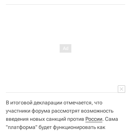
В итоговой декларации отмечается, что
участники форума рассмотрят возможность
введения новых санкций против
России
. Сама
"платформа" будет функционировать как