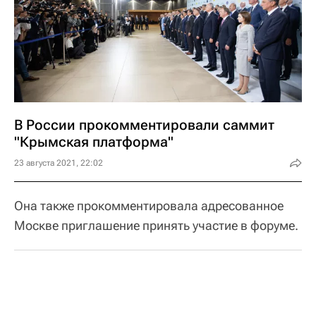
В России прокомментировали саммит
"Крымская платформа"
23 августа 2021, 22:02
Она также прокомментировала адресованное
Москве приглашение принять участие в форуме.