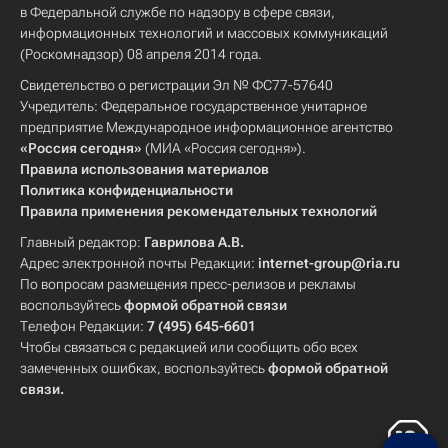
в Федеральной службе по надзору в сфере связи,
информационных технологий и массовых коммуникаций
(Роскомнадзор) 08 апреля 2014 года.
Свидетельство о регистрации Эл № ФС77-57640
Учредитель: Федеральное государственное унитарное
предприятие Международное информационное агентство
«Россия сегодня»
(МИА «Россия сегодня»).
Правила использования материалов
Политика конфиденциальности
Правила применения рекомендательных технологий
Главный редактор:
Гаврилова А.В.
Адрес электронной почты Редакции:
internet-group@ria.ru
По вопросам размещения пресс-релизов и рекламы
воспользуйтесь
формой обратной связи
Телефон Редакции:
7 (495) 645-6601
Чтобы связаться с редакцией или сообщить обо всех
замеченных ошибках, воспользуйтесь
формой обратной
связи
.