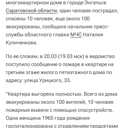
многоквартирном доме в городе Энгельсе
Саратовской области
, один человек пострадал,
спасены 10 человек, еще около 100
эвакуированы, сообщила начальник пресс-
службы областного главка
МЧС
Наталия
Куличенкова.
По ее словам, в 20.03 (19.03 мск) в ведомство
поступило сообщение о пожаре в квартире на
третьем этаже жилого пятиэтажного дома по
адресу: улица Урицкого, 33.
"Квартира выгорела полностью. Всего из дома
эвакуированы около 100 жителей, 10 человек
пожарные вывели с помощью спасустройств.
Одна женщина 1965 года рождения
госпитализирована с отравлением продуктами