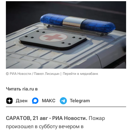
© РИА Новости / Павел Лисицын
Перейти в медиабанк
Читать ria.ru в
Дзен
МАКС
Telegram
САРАТОВ, 21 авг - РИА Новости.
Пожар
произошел в субботу вечером в