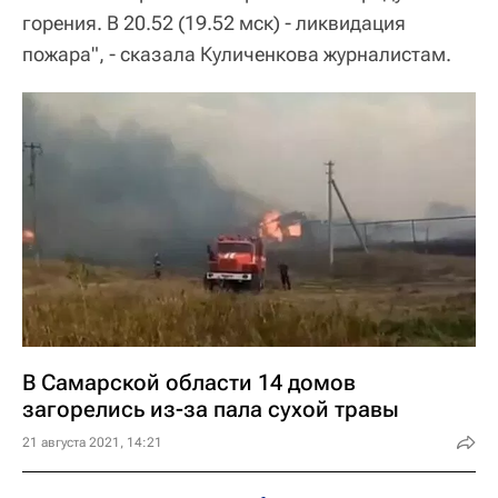
горения. В 20.52 (19.52 мск) - ликвидация
пожара", - сказала Куличенкова журналистам.
В Самарской области 14 домов
загорелись из-за пала сухой травы
21 августа 2021, 14:21