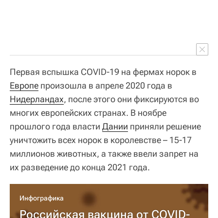
Первая вспышка COVID-19 на фермах норок в
Европе
произошла в апреле 2020 года в
Нидерландах
, после этого они фиксируются во
многих европейских странах. В ноябре
прошлого года власти
Дании
приняли решение
уничтожить всех норок в королевстве – 15-17
миллионов животных, а также ввели запрет на
их разведение до конца 2021 года.
Инфографика
Российская вакцина от COVID-