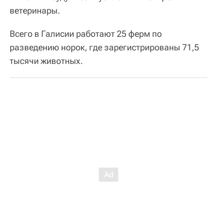
ветеринары.
Всего в Галисии работают 25 ферм по
разведению норок, где зарегистрированы 71,5
тысячи животных.