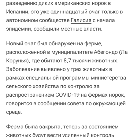
разведению диких американских норок в
Испании
, это уже одиннадцатый очаг только в
автономном сообществе
Галисия
с начала
эпидемии, сообщили местные власти.
Новый очаг был обнаружен на ферме,
расположенной в муниципалитете Абегондо (Ла
Корунья), где обитают 8,7 тысячи животных.
Заболевание выявлено у трех животных в
рамках специальной программы министерства
сельского хозяйства по контролю за
распространением COVID-19 на фермах норок,
говорится в сообщении совета по окружающей
среде.
Ферма была закрыта, теперь за состоянием
животных будут вести усиленный контроль