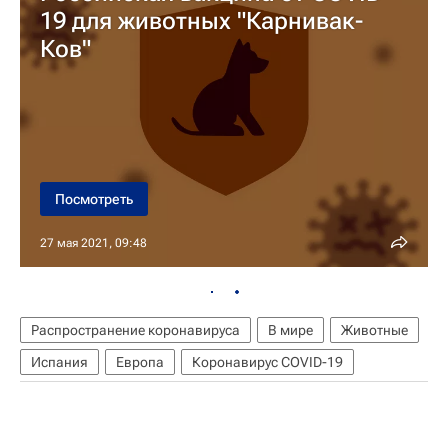
19 для животных "Карнивак-
Ков"
Посмотреть
27 мая 2021, 09:48
Распространение коронавируса
В мире
Животные
Испания
Европа
Коронавирус COVID-19