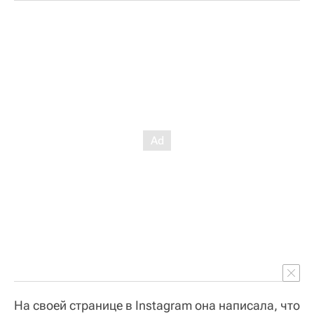
На своей странице в Instagram она написала, что