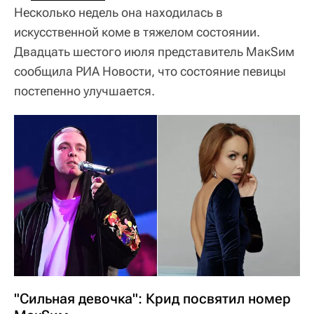
Несколько недель она находилась в
искусственной коме в тяжелом состоянии.
Двадцать шестого июля представитель МакSим
сообщила РИА Новости, что состояние певицы
постепенно улучшается.
"Сильная девочка": Крид посвятил номер