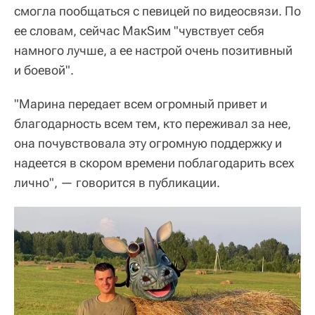
смогла пообщаться с певицей по видеосвязи. По
ее словам, сейчас МакSим "чувствует себя
намного лучше, а ее настрой очень позитивный
и боевой".
"Марина передает всем огромный привет и
благодарность всем тем, кто переживал за нее,
она почувствовала эту огромную поддержку и
надеется в скором времени поблагодарить всех
лично", — говорится в публикации.