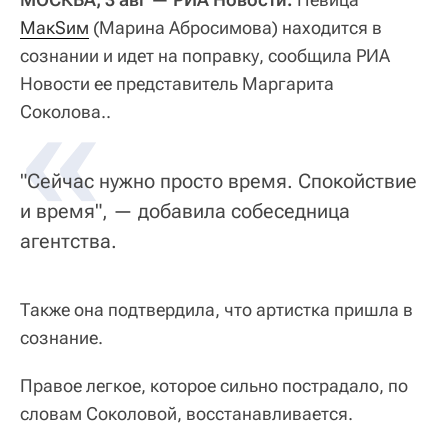
МакSим
(Марина Абросимова) находится в
сознании и идет на поправку, сообщила РИА
Новости ее представитель Маргарита
«
Соколова..
"Сейчас нужно просто время. Спокойствие
и время", — добавила собеседница
агентства.
Также она подтвердила, что артистка пришла в
сознание.
Правое легкое, которое сильно пострадало, по
словам Соколовой, восстанавливается.