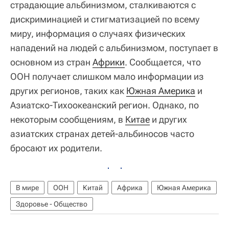
страдающие альбинизмом, сталкиваются с
дискриминацией и стигматизацией по всему
миру, информация о случаях физических
нападений на людей с альбинизмом, поступает в
основном из стран
Африки
. Сообщается, что
ООН получает слишком мало информации из
других регионов, таких как
Южная Америка
и
Азиатско-Тихоокеанский регион. Однако, по
некоторым сообщениям, в
Китае
и других
азиатских странах детей-альбиносов часто
бросают их родители.
В мире
ООН
Китай
Африка
Южная Америка
Здоровье - Общество