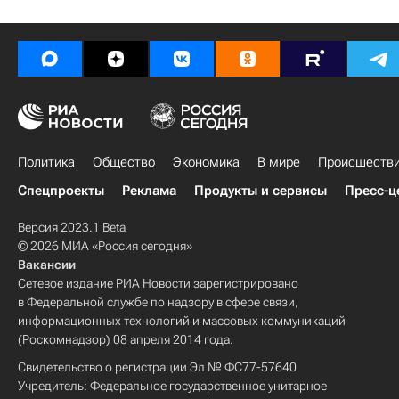
Политика
Общество
Экономика
В мире
Происшеств
Спецпроекты
Реклама
Продукты и сервисы
Пресс-ц
Версия 2023.1 Beta
© 2026 МИА «Россия сегодня»
Вакансии
Сетевое издание РИА Новости зарегистрировано
в Федеральной службе по надзору в сфере связи,
информационных технологий и массовых коммуникаций
(Роскомнадзор) 08 апреля 2014 года.
Свидетельство о регистрации Эл № ФС77-57640
Учредитель: Федеральное государственное унитарное