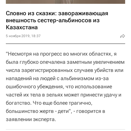
Словно из сказки: завораживающая
внешность сестер-альбиносов из
Казахстана
5 ноября 2019, 18:37
"Несмотря на прогресс во многих областях, я
была глубоко опечалена заметным увеличением
числа зарегистрированных случаев убийств или
нападений на людей с альбинизмом из-за
ошибочного убеждения, что использование
частей их тела в зельях может принести удачу и
богатство. Что еще более трагично,
большинство жертв - дети", - говорится в
заявлении эксперта.