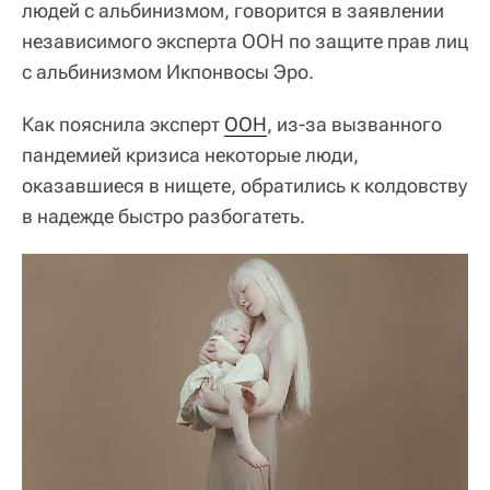
людей с альбинизмом, говорится в заявлении
независимого эксперта ООН по защите прав лиц
с альбинизмом Икпонвосы Эро.
Как пояснила эксперт
ООН
, из-за вызванного
пандемией кризиса некоторые люди,
оказавшиеся в нищете, обратились к колдовству
в надежде быстро разбогатеть.