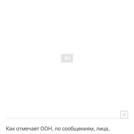
Как отмечает ООН, по сообщениям, лица,