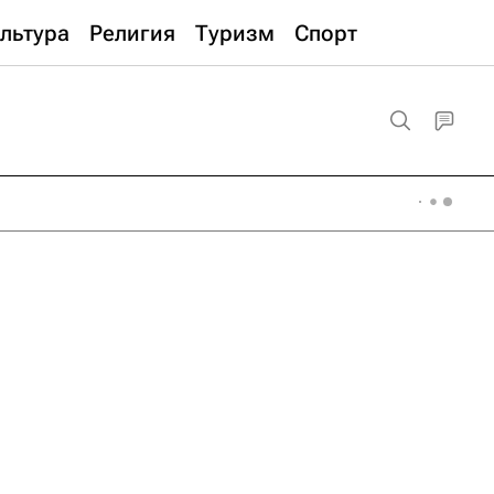
льтура
Религия
Туризм
Спорт