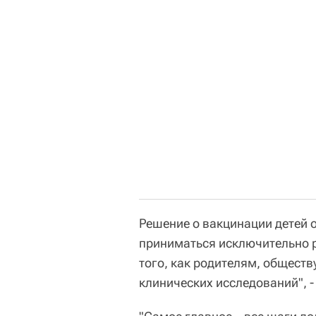
Решение о вакцинации детей 
приниматься исключительно р
того, как родителям, общест
клинических исследований", -