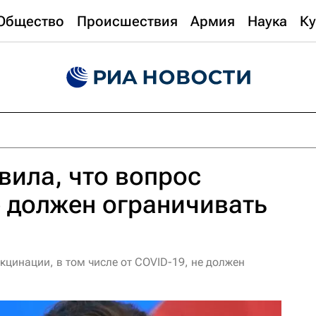
Общество
Происшествия
Армия
Наука
Ку
вила, что вопрос
 должен ограничивать
цинации, в том числе от COVID-19, не должен