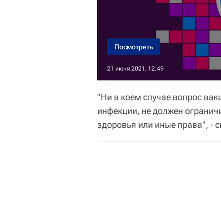
Посмотреть
21 июня 2021, 12:49
"Ни в коем случае вопрос вак
инфекции, не должен ограничи
здоровья или иные права", - 