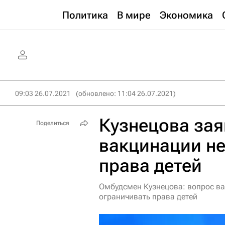
Политика
В мире
Экономика
09:03 26.07.2021
(обновлено: 11:04 26.07.2021)
Кузнецова зая
Поделиться
вакцинации не
права детей
Омбудсмен Кузнецова: вопрос вак
ограничивать права детей