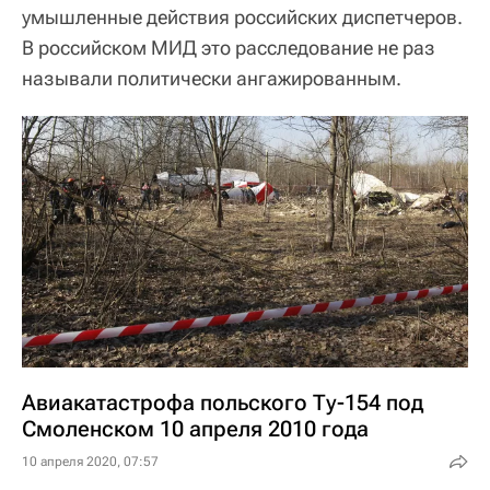
умышленные действия российских диспетчеров.
В российском МИД это расследование не раз
называли политически ангажированным.
Авиакатастрофа польского Ту-154 под
Смоленском 10 апреля 2010 года
10 апреля 2020, 07:57