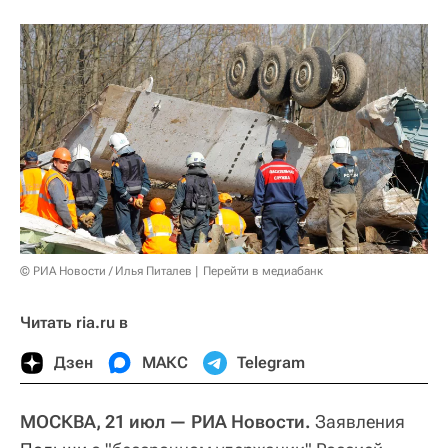
© РИА Новости / Илья Питалев
Перейти в медиабанк
Читать ria.ru в
Дзен
МАКС
Telegram
МОСКВА, 21 июл — РИА Новости.
Заявления