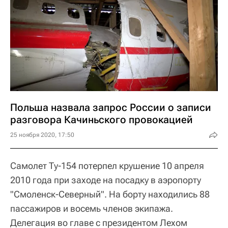
Польша назвала запрос России о записи
разговора Качиньского провокацией
25 ноября 2020, 17:50
Самолет Ту-154 потерпел крушение 10 апреля
2010 года при заходе на посадку в аэропорту
"Смоленск-Северный". На борту находились 88
пассажиров и восемь членов экипажа.
Делегация во главе с президентом Лехом