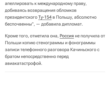
апеллировать к международному праву,
добиваясь возвращения обломков
президентского
Ту-154
в Польшу, абсолютно
беспочвенны", — добавила дипломат.
Кроме того, отметила она,
Россия
не получила от
Польши копию стенограммы и фонограммы
записи телефонного разговора Качиньского с
братом непосредственно перед
авиакатастрофой.