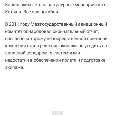
Качиньским летела на траурные мероприятия в
Катыни. Все они погибли.
В 2011 году
Межгосударственный авиационный 
комитет
обнародовал окончательный отчет,
согласно которому непосредственной причиной
крушения стало решение экипажа не уходить на
запасной аэродром, а системными —
недостатки в обеспечении полета и подготовке
экипажа.