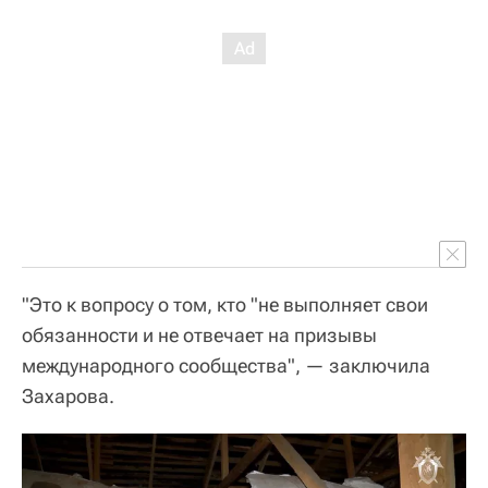
"Это к вопросу о том, кто "не выполняет свои
обязанности и не отвечает на призывы
международного сообщества", — заключила
Захарова.