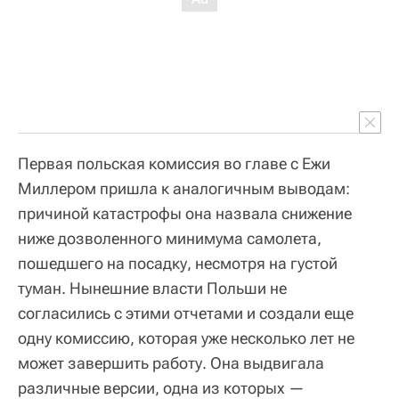
Первая польская комиссия во главе с Ежи
Миллером пришла к аналогичным выводам:
причиной катастрофы она назвала снижение
ниже дозволенного минимума самолета,
пошедшего на посадку, несмотря на густой
туман. Нынешние власти Польши не
согласились с этими отчетами и создали еще
одну комиссию, которая уже несколько лет не
может завершить работу. Она выдвигала
различные версии, одна из которых —