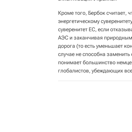
Кроме того, Бербок считает, 
энергетическому суверенитет
суверенитет ЕС, если отказыв
АЭС и заканчивая природным 
дорога (то есть уменьшает к
случае не способна заменить 
понимает большинство немцев
глобалистов, убеждающих все