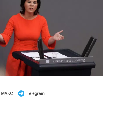
МАКС
Telegram