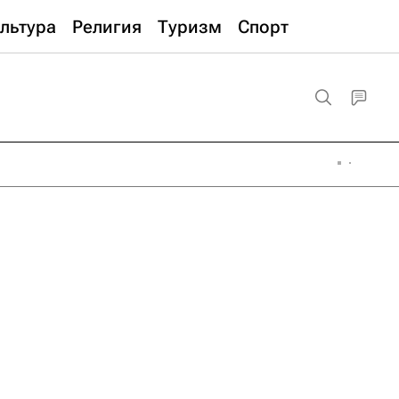
льтура
Религия
Туризм
Спорт