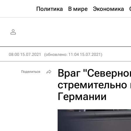
Политика
В мире
Экономика
08:00 15.07.2021
(обновлено: 11:04 15.07.2021)
Враг "Северно
Поделиться
стремительно 
Германии