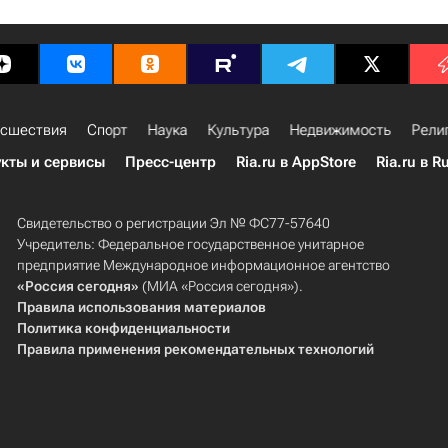
сшествия
Спорт
Наука
Культура
Недвижимость
Рели
кты и сервисы
Пресс-центр
Ria.ru в AppStore
Ria.ru в R
Свидетельство о регистрации Эл № ФС77-57640
Учредитель: Федеральное государственное унитарное
предприятие Международное информационное агентство
«Россия сегодня»
(МИА «Россия сегодня»).
Правила использования материалов
Политика конфиденциальности
Правила применения рекомендательных технологий