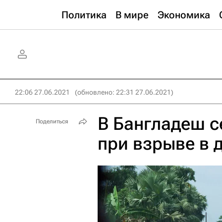
Политика
В мире
Экономика
22:06 27.06.2021
(обновлено: 22:31 27.06.2021)
В Бангладеш с
Поделиться
при взрыве в 