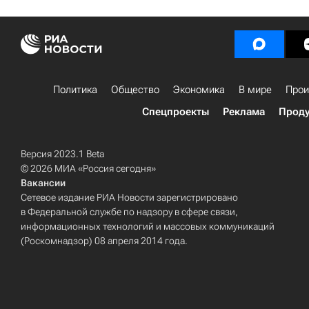
Политика
Общество
Экономика
В мире
Прои
Спецпроекты
Реклама
Проду
Версия 2023.1 Beta
© 2026 МИА «Россия сегодня»
Вакансии
Сетевое издание РИА Новости зарегистрировано
в Федеральной службе по надзору в сфере связи,
информационных технологий и массовых коммуникаций
(Роскомнадзор) 08 апреля 2014 года.