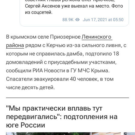
В крымском селе Приозерное
Ленинского 
района
рядом с Керчью из-за сильного ливня, с
которым не справилась дамба, подтопило 18
домовладений с приусадебными участками,
сообщили РИА Новости в ГУ МЧС Крыма.
Спасатели эвакуировали 40 человек, в том
числе десять детей.
"Мы практически вплавь тут
передвигались": подтопления на
юге России