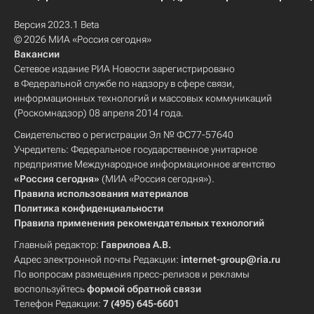
Версия 2023.1 Beta
© 2026 МИА «Россия сегодня»
Вакансии
Сетевое издание РИА Новости зарегистрировано
в Федеральной службе по надзору в сфере связи,
информационных технологий и массовых коммуникаций
(Роскомнадзор) 08 апреля 2014 года.
Свидетельство о регистрации Эл № ФС77-57640
Учредитель: Федеральное государственное унитарное
предприятие Международное информационное агентство
«Россия сегодня»
(МИА «Россия сегодня»).
Правила использования материалов
Политика конфиденциальности
Правила применения рекомендательных технологий
Главный редактор:
Гаврилова А.В.
Адрес электронной почты Редакции:
internet-group@ria.ru
По вопросам размещения пресс-релизов и рекламы
воспользуйтесь
формой обратной связи
Телефон Редакции:
7 (495) 645-6601