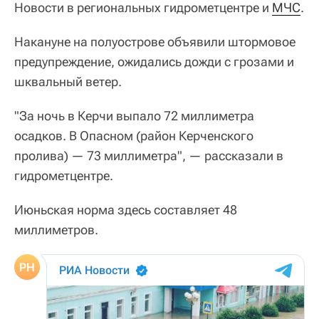
Новости в региональных гидрометцентре и
МЧС
.
Накануне на полуострове объявили штормовое
предупреждение, ожидались дожди с грозами и
шквальный ветер.
"За ночь в Керчи выпало 72 миллиметра
осадков. В Опасном (район Керченского
пролива) — 73 миллиметра", — рассказали в
гидрометцентре.
Июньская норма здесь составляет 48
миллиметров.