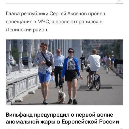
Глава республики Сергей Аксенов провел
совещание в МЧС, а после отправился в
Ленинский район.
Вильфанд предупредил о первой волне
аномальной жары в Европейской России