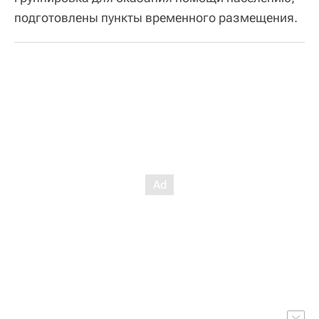
подготовлены пункты временного размещения.