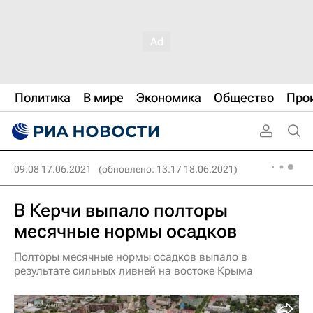
Политика
В мире
Экономика
Общество
Про
09:08 17.06.2021
(обновлено: 13:17 18.06.2021)
В Керчи выпало полторы
месячные нормы осадков
Полторы месячные нормы осадков выпало в
результате сильных ливней на востоке Крыма