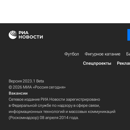
Футбол
Фигурное катание
Б
Спецпроекты
Рекла
Версия 2023.1 Beta
© 2026 МИА «Россия сегодня»
Вакансии
Сетевое издание РИА Новости зарегистрировано
в Федеральной службе по надзору в сфере связи,
информационных технологий и массовых коммуникаций
(Роскомнадзор) 08 апреля 2014 года.