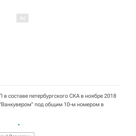
 в составе петербургского СКА в ноябре 2018
"Ванкувером" под общим 10-м номером в