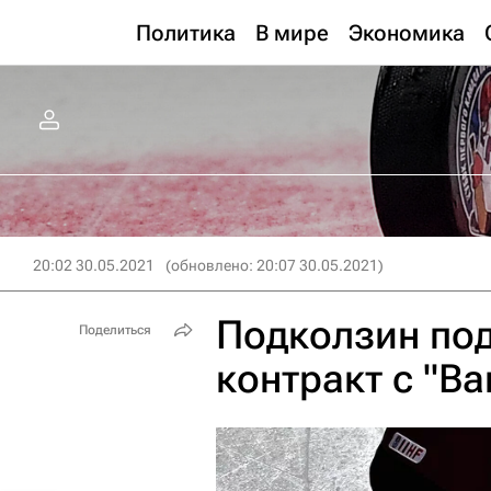
Политика
В мире
Экономика
20:02 30.05.2021
(обновлено: 20:07 30.05.2021)
Подколзин под
Поделиться
контракт с "В