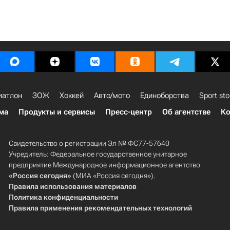
иатлон
ЗОЖ
Хоккей
Авто/мото
Единоборства
Sport sto
ма
Продукты и сервисы
Пресс-центр
Об агентстве
Ко
Свидетельство о регистрации Эл № ФС77-57640
Учредитель: Федеральное государственное унитарное
предприятие Международное информационное агентство
«Россия сегодня»
(МИА «Россия сегодня»).
Правила использования материалов
Политика конфиденциальности
Правила применения рекомендательных технологий