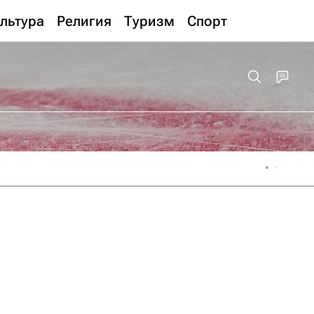
льтура
Религия
Туризм
Спорт