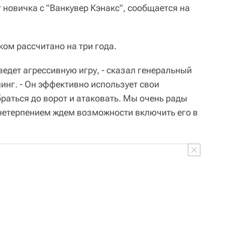
 новичка с "Ванкувер Кэнакс", сообщается на
ом рассчитано на три года.
 ведет агрессивную игру, - сказал генеральный
инг. - Он эффективно использует свои
раться до ворот и атаковать. Мы очень рады
 нетерпением ждем возможности включить его в