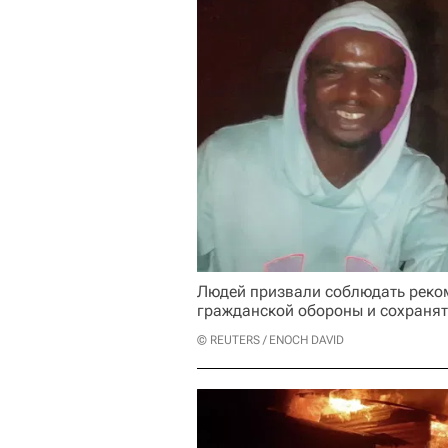
Людей призвали соблюдать реко
гражданской обороны и сохранят
© REUTERS / ENOCH DAVID