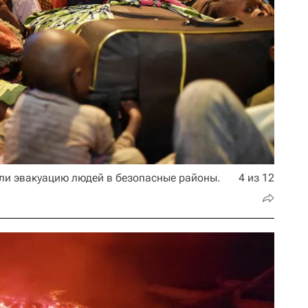
ли эвакуацию людей в безопасные районы.
4 из 12