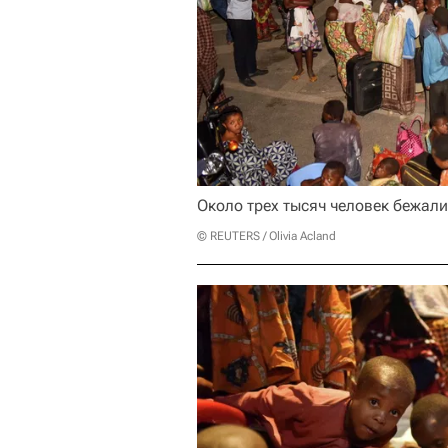
Около трех тысяч человек бежали
© REUTERS / Olivia Acland