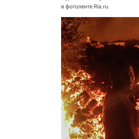
в фотоленте Ria.ru.