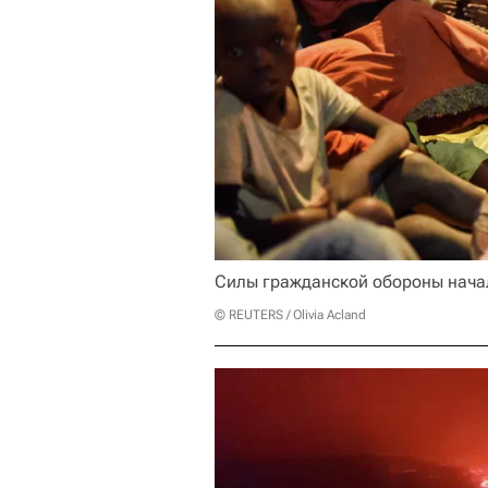
Силы гражданской обороны нача
© REUTERS / Olivia Acland