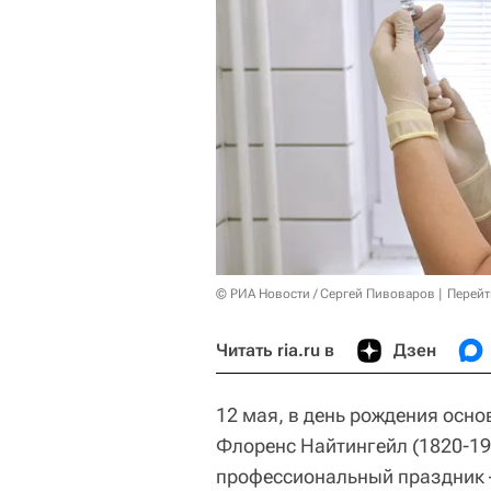
© РИА Новости / Сергей Пивоваров
Перейт
Читать ria.ru в
Дзен
12 мая, в день рождения осн
Флоренс Найтингейл (1820-19
профессиональный праздник