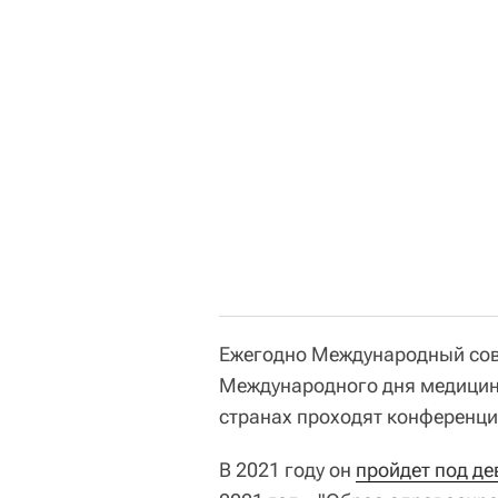
Ежегодно Международный сов
Международного дня медицинс
странах проходят конференци
В 2021 году он
пройдет под д