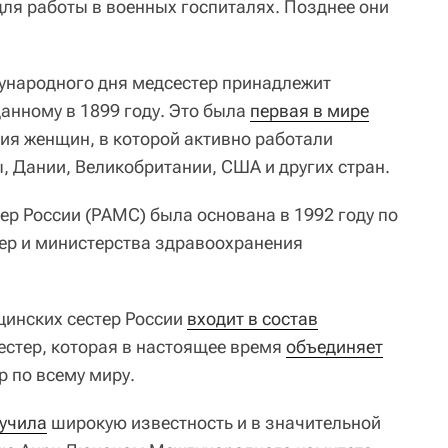
для работы в военных госпиталях. Позднее они
ународного дня медсестер принадлежит
анному в 1899 году. Это была
первая в мире
я женщин, в которой активно работали
, Дании, Великобритании, США и других стран.
ер России (РАМС) была основана в 1992 году по
ер и министерства здравоохранения
цинских сестер России
входит в состав
стер, которая в настоящее время
объединяет
р по всему миру.
учила
широкую известность и в значительной