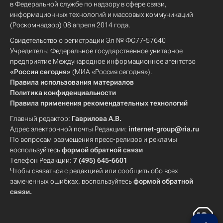
в Федеральной службе по надзору в сфере связи,
информационных технологий и массовых коммуникаций
(Роскомнадзор) 08 апреля 2014 года.
Свидетельство о регистрации Эл № ФС77-57640
Учредитель: Федеральное государственное унитарное
предприятие Международное информационное агентство
«Россия сегодня»
(МИА «Россия сегодня»).
Правила использования материалов
Политика конфиденциальности
Правила применения рекомендательных технологий
Главный редактор:
Гаврилова А.В.
Адрес электронной почты Редакции:
internet-group@ria.ru
По вопросам размещения пресс-релизов и рекламы
воспользуйтесь
формой обратной связи
Телефон Редакции:
7 (495) 645-6601
Чтобы связаться с редакцией или сообщить обо всех
замеченных ошибках, воспользуйтесь
формой обратной
связи
.