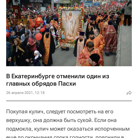
В Екатеринбурге отменили один из
главных обрядов Пасхи
26 апреля 2021, 12:18
Покупая кулич, следует посмотреть на его
верхушку, она должна быть сухой. Если она
подмокла, кулич может оказаться испорченным
еще до окончания срока годности, пояснили в