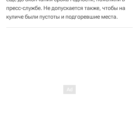
пресс-службе. Не допускается также, чтобы на
куличе были пустоты и подгоревшие места.