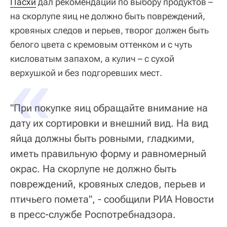
Пасхи
дал рекомендации по выбору продуктов –
на скорлупе яиц не должно быть повреждений,
кровяных следов и перьев, творог должен быть
белого цвета с кремовым оттенком и с чуть
кисловатым запахом, а кулич – с сухой
«
верхушкой и без подгоревших мест.
"При покупке яиц обращайте внимание на
дату их сортировки и внешний вид. На вид
яйца должны быть ровными, гладкими,
иметь правильную форму и равномерный
окрас. На скорлупе не должно быть
повреждений, кровяных следов, перьев и
птичьего помета", - сообщили РИА Новости
в пресс-службе Роспотребнадзора.