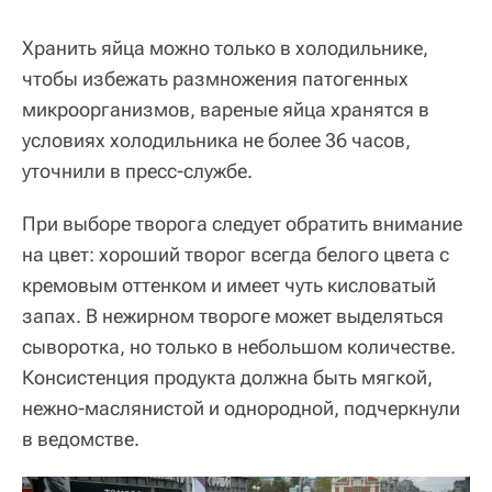
Хранить яйца можно только в холодильнике,
чтобы избежать размножения патогенных
микроорганизмов, вареные яйца хранятся в
условиях холодильника не более 36 часов,
уточнили в пресс-службе.
При выборе творога следует обратить внимание
на цвет: хороший творог всегда белого цвета с
кремовым оттенком и имеет чуть кисловатый
запах. В нежирном твороге может выделяться
сыворотка, но только в небольшом количестве.
Консистенция продукта должна быть мягкой,
нежно-маслянистой и однородной, подчеркнули
в ведомстве.