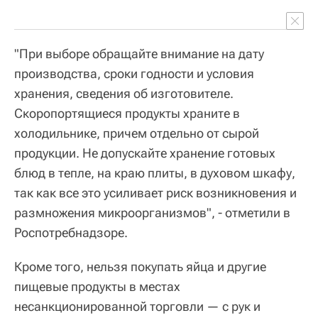
"При выборе обращайте внимание на дату
производства, сроки годности и условия
хранения, сведения об изготовителе.
Скоропортящиеся продукты храните в
холодильнике, причем отдельно от сырой
продукции. Не допускайте хранение готовых
блюд в тепле, на краю плиты, в духовом шкафу,
так как все это усиливает риск возникновения и
размножения микроорганизмов", - отметили в
Роспотребнадзоре.
Кроме того, нельзя покупать яйца и другие
пищевые продукты в местах
несанкционированной торговли — с рук и