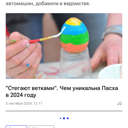
автомашин, добавили в ведомстве.
"Стегают ветками". Чем уникальна Пасха
в 2024 году
5 сентября 2024, 12:17