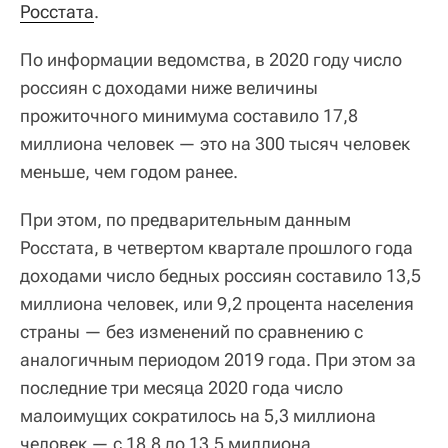
Росстата
.
По информации ведомства, в 2020 году число
россиян с доходами ниже величины
прожиточного минимума составило 17,8
миллиона человек — это на 300 тысяч человек
меньше, чем годом ранее.
При этом, по предварительным данным
Росстата, в четвертом квартале прошлого года
доходами число бедных россиян составило 13,5
миллиона человек, или 9,2 процента населения
страны — без изменений по сравнению с
аналогичным периодом 2019 года. При этом за
последние три месяца 2020 года число
малоимущих сократилось на 5,3 миллиона
человек — с 18,8 до 13,5 миллиона.