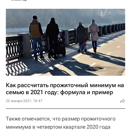
Как рассчитать прожиточный минимум на
семью в 2021 году: формула и пример
20 января 2021, 18:47
Также отмечается, что размер прожиточного
минимума в четвертом квартале 2020 года