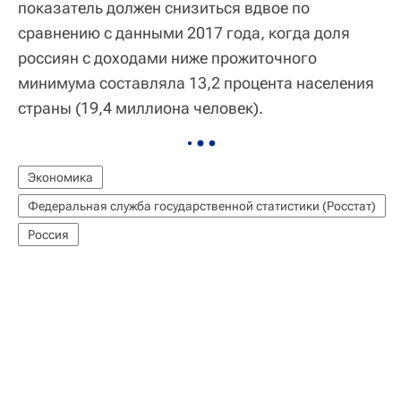
показатель должен снизиться вдвое по
сравнению с данными 2017 года, когда доля
россиян с доходами ниже прожиточного
минимума составляла 13,2 процента населения
страны (19,4 миллиона человек).
Экономика
Федеральная служба государственной статистики (Росстат)
Россия