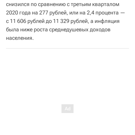
снизился по сравнению с третьим кварталом
2020 года на 277 рублей, или на 2,4 процента —
с 11 606 рублей до 11 329 рублей, а инфляция
была ниже роста среднедушевых доходов
населения.