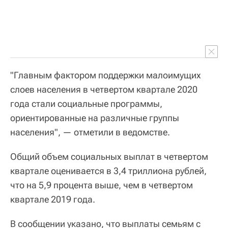
"Главным фактором поддержки малоимущих
слоев населения в четвертом квартале 2020
года стали социальные программы,
ориентированные на различные группы
населения", — отметили в ведомстве.
Общий объем социальных выплат в четвертом
квартале оценивается в 3,4 триллиона рублей,
что на 5,9 процента выше, чем в четвертом
квартале 2019 года.
В сообщении указано, что выплаты семьям с