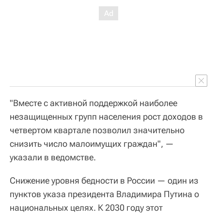
"Вместе с активной поддержкой наиболее
незащищенных групп населения рост доходов в
четвертом квартале позволил значительно
снизить число малоимущих граждан", —
указали в ведомстве.
Снижение уровня бедности в России — один из
пунктов указа президента Владимира Путина о
национальных целях. К 2030 году этот