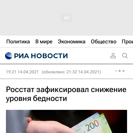
Политика
В мире
Экономика
Общество
Про
19:21 14.04.2021
(обновлено: 21:32 14.04.2021)
Росстат зафиксировал снижение
уровня бедности