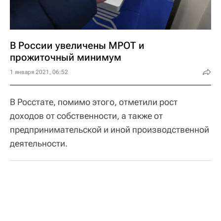
В России увеличены МРОТ и
прожиточный минимум
1 января 2021, 06:52
В Росстате, помимо этого, отметили рост
доходов от собственности, а также от
предпринимательской и иной производственной
деятельности.