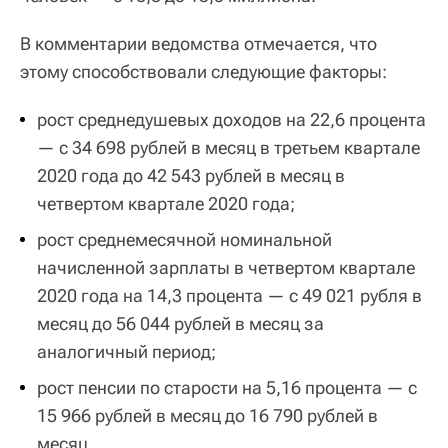
В комментарии ведомства отмечается, что
этому способствовали следующие факторы:
рост среднедушевых доходов на 22,6 процента
— с 34 698 рублей в месяц в третьем квартале
2020 года до 42 543 рублей в месяц в
четвертом квартале 2020 года;
рост среднемесячной номинальной
начисленной зарплаты в четвертом квартале
2020 года на 14,3 процента — с 49 021 рубля в
месяц до 56 044 рублей в месяц за
аналогичный период;
рост пенсии по старости на 5,16 процента — с
15 966 рублей в месяц до 16 790 рублей в
месяц.