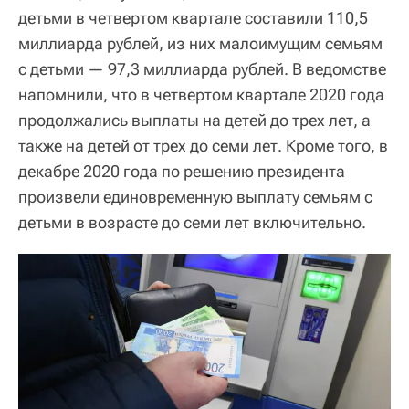
детьми в четвертом квартале составили 110,5
миллиарда рублей, из них малоимущим семьям
с детьми — 97,3 миллиарда рублей. В ведомстве
напомнили, что в четвертом квартале 2020 года
продолжались выплаты на детей до трех лет, а
также на детей от трех до семи лет. Кроме того, в
декабре 2020 года по решению президента
произвели единовременную выплату семьям с
детьми в возрасте до семи лет включительно.