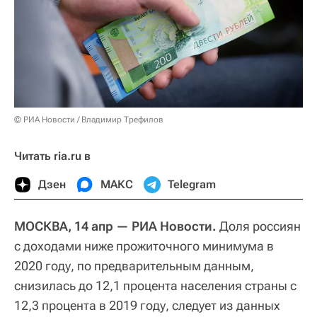
© РИА Новости / Владимир Трефилов
Читать ria.ru в
Дзен
МАКС
Telegram
МОСКВА, 14 апр — РИА Новости.
Доля россиян
с доходами ниже прожиточного минимума в
2020 году, по предварительным данным,
снизилась до 12,1 процента населения страны с
12,3 процента в 2019 году, следует из данных