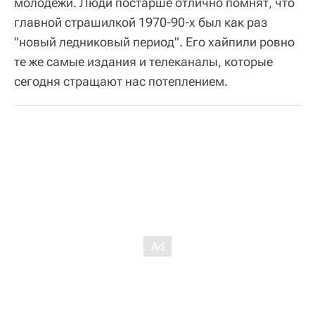
молодежи. Люди постарше отлично помнят, что
главной страшилкой 1970-90-х был как раз
"новый ледниковый период". Его хайпили ровно
те же самые издания и телеканалы, которые
сегодня стращают нас потеплением.