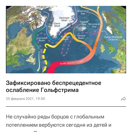
Зафиксировано беспрецедентное
ослабление Гольфстрима
25 февраля 2021, 19:00
Не случайно ряды борцов с глобальным
потеплением вербуются сегодня из детей и