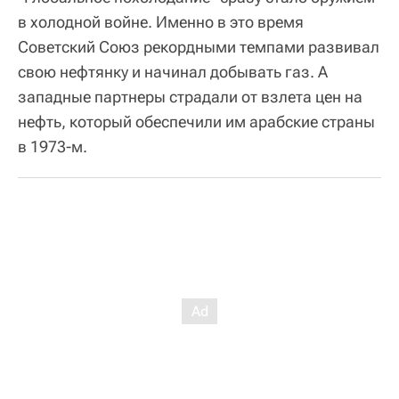
в холодной войне. Именно в это время
Советский Союз рекордными темпами развивал
свою нефтянку и начинал добывать газ. А
западные партнеры страдали от взлета цен на
нефть, который обеспечили им арабские страны
в 1973-м.