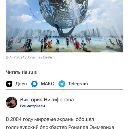
© AFP 2024 / Johannes Eisele
Читать ria.ru в
Дзен
МАКС
Telegram
Виктория Никифорова
Все материалы
В 2004 году мировые экраны обошел
голливудский блокбастер Роналда Эммериха