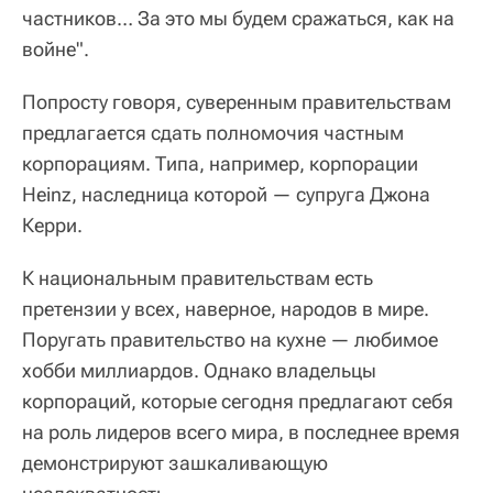
частников… За это мы будем сражаться, как на
войне".
Попросту говоря, суверенным правительствам
предлагается сдать полномочия частным
корпорациям. Типа, например, корпорации
Heinz, наследница которой — супруга Джона
Керри.
К национальным правительствам есть
претензии у всех, наверное, народов в мире.
Поругать правительство на кухне — любимое
хобби миллиардов. Однако владельцы
корпораций, которые сегодня предлагают себя
на роль лидеров всего мира, в последнее время
демонстрируют зашкаливающую