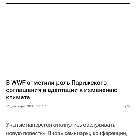
В WWF отметили роль Парижского
соглашения в адаптации к изменению
климата
12 декабря 2020, 12:42
Ученые наперегонки кинулись обслуживать
новую повестку. Вновь семинары, конференции,