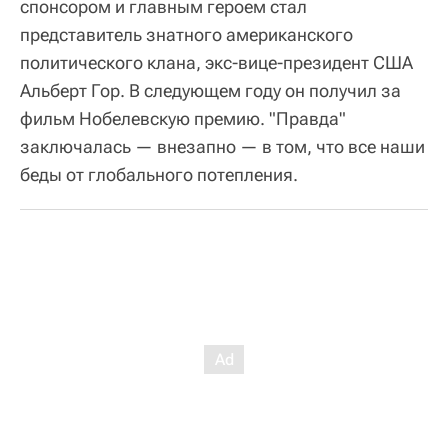
спонсором и главным героем стал
представитель знатного американского
политического клана, экс-вице-президент США
Альберт Гор. В следующем году он получил за
фильм Нобелевскую премию. "Правда"
заключалась — внезапно — в том, что все наши
беды от глобального потепления.