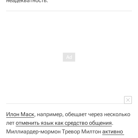
неадекватность.
Илон Маск
, например, обещает через несколько
лет
отменить язык как средство общения
.
Миллиардер-мормон Тревор Милтон
активно 