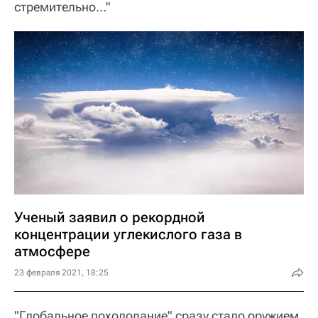
стремительно…"
Ученый заявил о рекордной
концентрации углекислого газа в
атмосфере
23 февраля 2021, 18:25
"Глобальное похолодание" сразу стало оружием