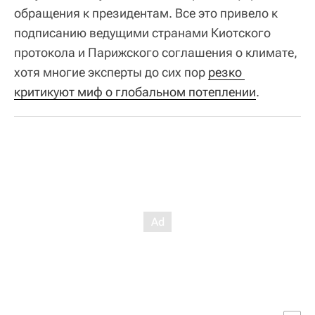
обращения к президентам. Все это привело к
подписанию ведущими странами Киотского
протокола и Парижского соглашения о климате,
хотя многие эксперты до сих пор
резко 
критикуют миф о глобальном потеплении
.