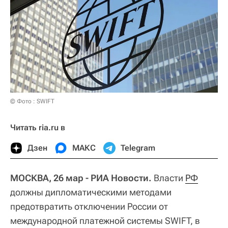
© Фото : SWIFT
Читать ria.ru в
Дзен
МАКС
Telegram
МОСКВА, 26 мар - РИА Новости.
Власти
РФ
должны дипломатическими методами
предотвратить отключении России от
международной платежной системы SWIFT, в