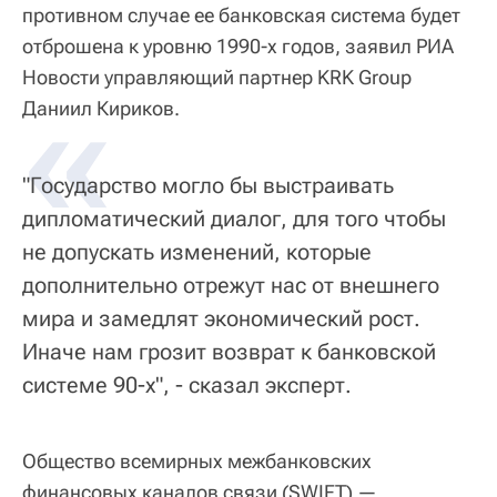
противном случае ее банковская система будет
отброшена к уровню 1990-х годов, заявил РИА
Новости управляющий партнер KRK Group
«
Даниил Кириков.
"Государство могло бы выстраивать
дипломатический диалог, для того чтобы
не допускать изменений, которые
дополнительно отрежут нас от внешнего
мира и замедлят экономический рост.
Иначе нам грозит возврат к банковской
системе 90-х", - сказал эксперт.
Общество всемирных межбанковских
финансовых каналов связи (SWIFT) —