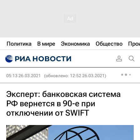
Политика
В мире
Экономика
Общество
Про
05:13 26.03.2021
(обновлено: 12:52 26.03.2021)
Эксперт: банковская система
РФ вернется в 90-е при
отключении от SWIFT