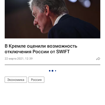
В Кремле оценили возможность
отключения России от SWIFT
22 марта 2021, 12:39
Экономика
Россия