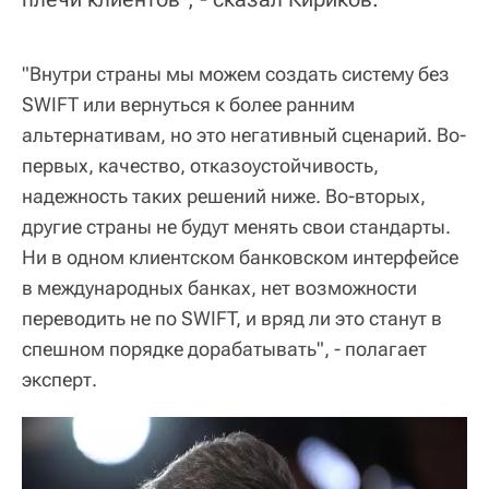
"Внутри страны мы можем создать систему без
SWIFT или вернуться к более ранним
альтернативам, но это негативный сценарий. Во-
первых, качество, отказоустойчивость,
надежность таких решений ниже. Во-вторых,
другие страны не будут менять свои стандарты.
Ни в одном клиентском банковском интерфейсе
в международных банках, нет возможности
переводить не по SWIFT, и вряд ли это станут в
спешном порядке дорабатывать", - полагает
эксперт.