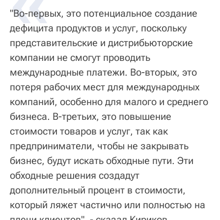
«
"Во-первых, это потенциальное создание
дефицита продуктов и услуг, поскольку
представительские и дистрибьюторские
компании не смогут проводить
международные платежи. Во-вторых, это
потеря рабочих мест для международных
компаний, особенно для малого и среднего
бизнеса. В-третьих, это повышение
стоимости товаров и услуг, так как
предприниматели, чтобы не закрывать
бизнес, будут искать обходные пути. Эти
обходные решения создадут
дополнительный процент в стоимости,
который ляжет частично или полностью на
плечи клиентов", - сказал Кириков.