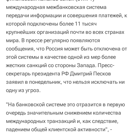
международная межбанковская система
передачи информации и совершения платежей, к
которой подключены более 11 тысяч
крупнейших организаций почти во всех странах
мира. В прессе регулярно появляются
сообщения, что Россия может быть отключена от
этой системы в качестве одной из мер более
жестких санкций со стороны Запада. Пресс-
секретарь президента РФ Дмитрий Песков
заявил в понедельник, что нельзя исключать ни
одну из угроз.
"На банковской системе это отразится в первую
очередь значительным снижением количества
международных транзакций и, как следствие,
падением общей клиентской активности", -