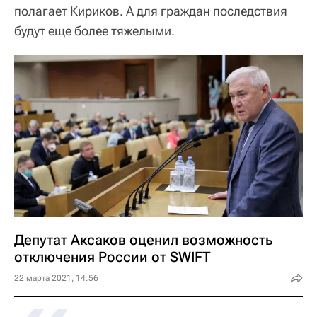
полагает Кириков. А для граждан последствия
будут еще более тяжелыми.
Депутат Аксаков оценил возможность
отключения России от SWIFT
22 марта 2021, 14:56