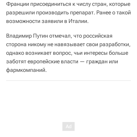
Франции присоединиться к числу стран, которые
разрешили производить препарат. Ранее о такой
возможности заявили в Италии.
Владимир Путин отмечал, что российская
сторона никому не навязывает свои разработки,
однако возникает вопрос, чьи интересы больше
заботят европейские власти — граждан или
фармкомпаний.