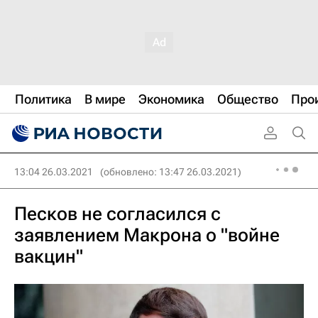
Политика
В мире
Экономика
Общество
Про
13:04 26.03.2021
(обновлено: 13:47 26.03.2021)
Песков не согласился с
заявлением Макрона о "войне
вакцин"