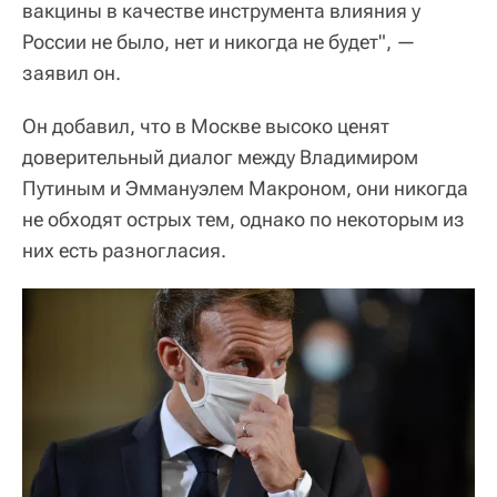
вакцины в качестве инструмента влияния у
России не было, нет и никогда не будет", —
заявил он.
Он добавил, что в Москве высоко ценят
доверительный диалог между Владимиром
Путиным и Эммануэлем Макроном, они никогда
не обходят острых тем, однако по некоторым из
них есть разногласия.