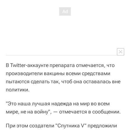
В Twitter-аккаунте препарата отмечается, что
производители вакцины всеми средствами
пытаются сделать так, чтоб она оставалась вне
политики.
"Это наша лучшая надежда на мир во всем
мире, не на войну", — отмечается в сообщении.
При этом создатели "Спутника V" предложили