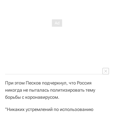
При этом Песков подчеркнул, что Россия
никогда не пыталась политизировать тему
борьбы с коронавирусом.
"Никаких устремлений по использованию