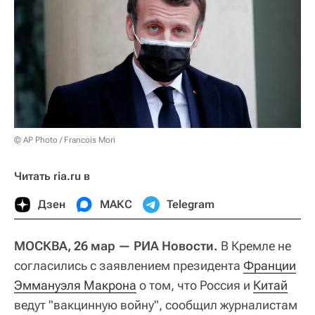
© AP Photo / Francois Mori
Читать ria.ru в
Дзен
МАКС
Telegram
МОСКВА, 26 мар — РИА Новости.
В Кремле не
согласились с заявлением президента
Франции
Эммануэля Макрона
о том, что Россия и
Китай
ведут "вакцинную войну", сообщил журналистам