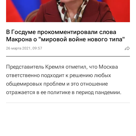
В Госдуме прокомментировали слова
Макрона о "мировой войне нового типа"
26 марта 2021, 09:57
Представитель Кремля отметил, что Москва
ответственно подходит к решению любых
общемировых проблем и это отношение
отражается в ее политике в период пандемии.