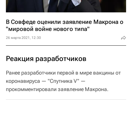
В Совфеде оценили заявление Макрона о
"мировой войне нового типа"
26 марта 2021, 12:30
Реакция разработчиков
Ранее разработчики первой в мире вакцины от
коронавируса — "Спутника V" —
прокомментировали заявление Макрона.