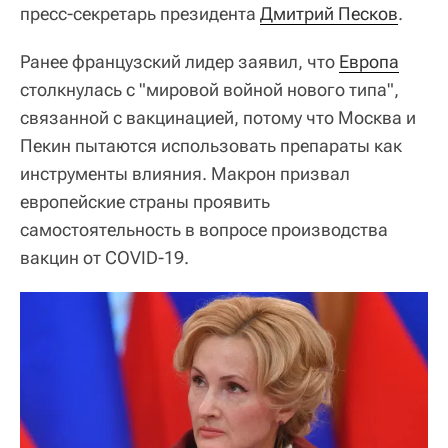
пресс-секретарь президента
Дмитрий Песков
.
Ранее французский лидер заявил, что
Европа
столкнулась с "мировой войной нового типа",
связанной с вакцинацией, потому что Москва и
Пекин пытаются использовать препараты как
инструменты влияния. Макрон призвал
европейские страны проявить
самостоятельность в вопросе производства
вакцин от COVID-19.