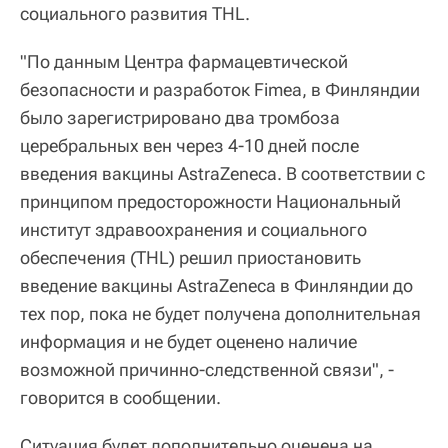
социального развития THL.
"По данным Центра фармацевтической
безопасности и разработок Fimea, в Финляндии
было зарегистрировано два тромбоза
церебральных вен через 4-10 дней после
введения вакцины AstraZeneca. В соответствии с
принципом предосторожности Национальный
институт здравоохранения и социального
обеспечения (THL) решил приостановить
введение вакцины AstraZeneca в Финляндии до
тех пор, пока не будет получена дополнительная
информация и не будет оценено наличие
возможной причинно-следственной связи", -
говорится в сообщении.
Ситуация будет дополнительно оценена на