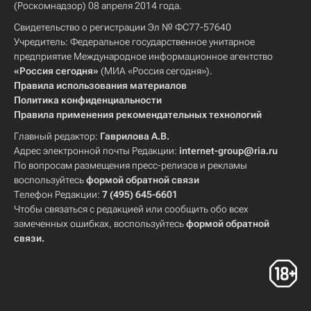
(Роскомнадзор) 08 апреля 2014 года.
Свидетельство о регистрации Эл № ФС77-57640
Учредитель: Федеральное государственное унитарное
предприятие Международное информационное агентство
«Россия сегодня»
(МИА «Россия сегодня»).
Правила использования материалов
Политика конфиденциальности
Правила применения рекомендательных технологий
Главный редактор:
Гаврилова А.В.
Адрес электронной почты Редакции:
internet-group@ria.ru
По вопросам размещения пресс-релизов и рекламы
воспользуйтесь
формой обратной связи
Телефон Редакции:
7 (495) 645-6601
Чтобы связаться с редакцией или сообщить обо всех
замеченных ошибках, воспользуйтесь
формой обратной
связи
.