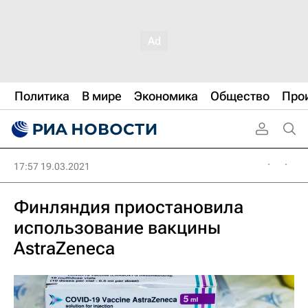
Политика
В мире
Экономика
Общество
Про
17:57 19.03.2021
Финляндия приостановила
использование вакцины
AstraZeneca