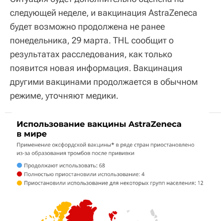
следующей неделе, и вакцинация AstraZeneca
будет возможно продолжена не ранее
понедельника, 29 марта. THL сообщит о
результатах расследования, как только
появится новая информация. Вакцинация
другими вакцинами продолжается в обычном
режиме, уточняют медики.