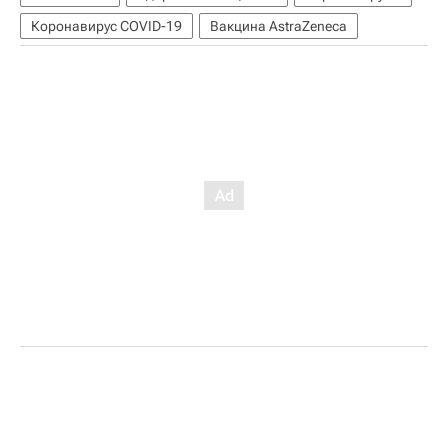
Коронавирус COVID-19
Вакцина AstraZeneca