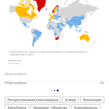
Инфографика
Инфографика
Распространение коронавируса
В мире
Финляндия
AstraZeneca
Здоровье - Общество
Коронавирусы