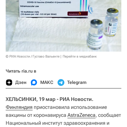
© РИА Новости / Густаво Вальенте
Перейти в медиабанк
Читать ria.ru в
Дзен
МАКС
Telegram
ХЕЛЬСИНКИ, 19 мар - РИА Новости.
Финляндия
приостановила использование
вакцины от коронавируса
AstraZeneca
, сообщает
Национальный институт здравоохранения и