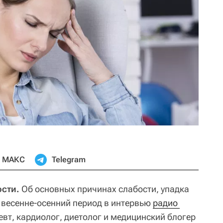
МАКС
Telegram
сти.
Об основных причинах слабости, упадка
в весенне-осенний период в интервью
радио 
вт, кардиолог, диетолог и медицинский блогер