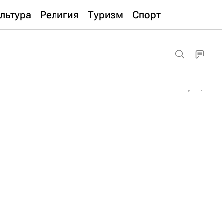
льтура
Религия
Туризм
Спорт