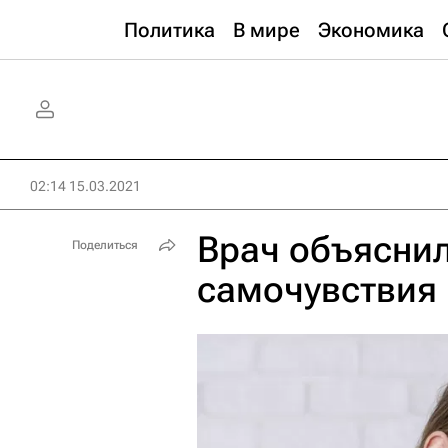
Политика
В мире
Экономика
02:14 15.03.2021
Врач объяснил
Поделиться
самочувствия