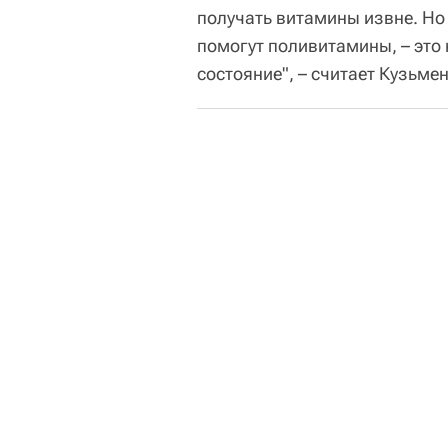
получать витамины извне. Но е
помогут поливитамины, – это 
состояние", – считает Кузьмен