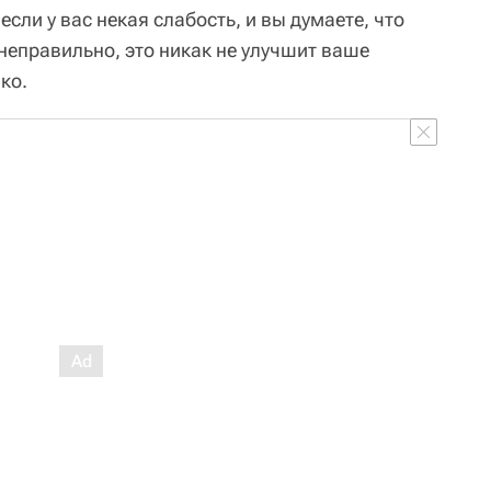
сли у вас некая слабость, и вы думаете, что
неправильно, это никак не улучшит ваше
ко.