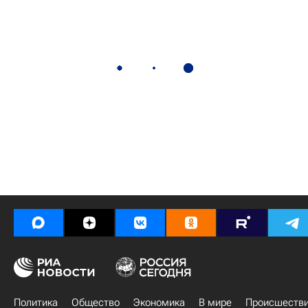
Политика
Общество
Экономика
В мире
Происшеств