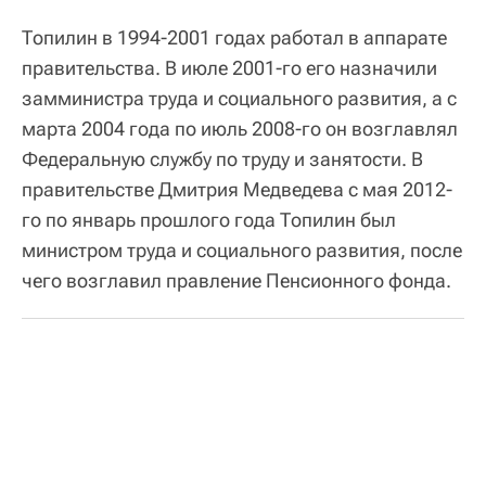
Топилин в 1994-2001 годах работал в аппарате
правительства. В июле 2001-го его назначили
замминистра труда и социального развития, а с
марта 2004 года по июль 2008-го он возглавлял
Федеральную службу по труду и занятости. В
правительстве Дмитрия Медведева с мая 2012-
го по январь прошлого года Топилин был
министром труда и социального развития, после
чего возглавил правление Пенсионного фонда.