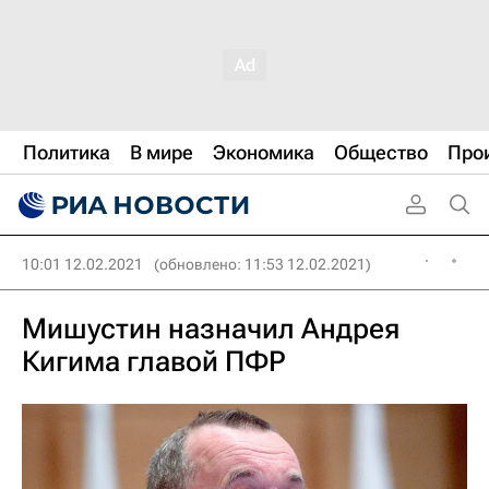
Политика
В мире
Экономика
Общество
Про
10:01 12.02.2021
(обновлено: 11:53 12.02.2021)
Мишустин назначил Андрея
Кигима главой ПФР