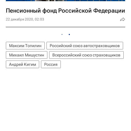
Пенсионный фонд Российской Федерации
22 декабря 2020, 02:03
Максим Топилин
Российский союз автостраховщиков
Михаил Мишустин
Всероссийский союз страховщиков
Андрей Кигим
Россия