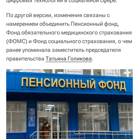
цифровых технологий в социальной сфере.
По другой версии, изменения связаны с
намерением объединить Пенсионный фонд,
Фонд обязательного медицинского страхования
(ФОМС) и Фонд социального страхования, о чем
ранее упоминала заместитель председателя
правительства
Татьяна Голикова
.