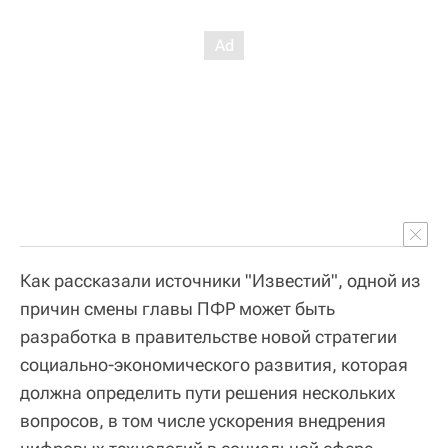
Как рассказали источники "Известий", одной из
причин смены главы ПФР может быть
разработка в правительстве новой стратегии
социально-экономического развития, которая
должна определить пути решения нескольких
вопросов, в том числе ускорения внедрения