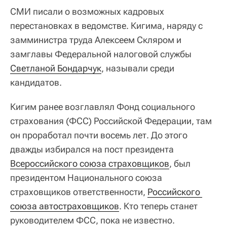
СМИ писали о возможных кадровых
перестановках в ведомстве. Кигима, наряду с
замминистра труда Алексеем Скляром и
замглавы Федеральной налоговой службы
Светланой Бондарчук
, называли среди
кандидатов.
Кигим ранее возглавлял Фонд социального
страхования (ФСС) Российской Федерации, там
он проработал почти восемь лет. До этого
дважды избирался на пост президента
Всероссийского союза страховщиков
, был
президентом Национального союза
страховщиков ответственности,
Российского 
союза автостраховщиков
. Кто теперь станет
руководителем ФСС, пока не известно.